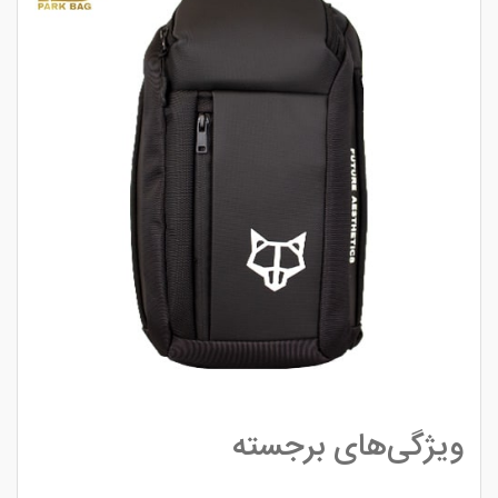
ویژگی‌های برجسته