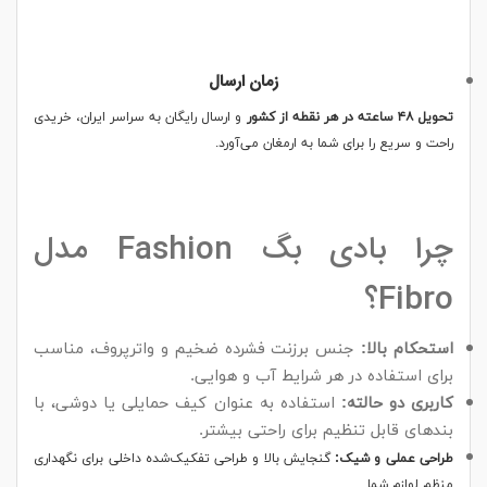
زمان ارسال
تحویل ۴۸ ساعته در هر نقطه از کشور
و ارسال رایگان به سراسر ایران، خریدی
راحت و سریع را برای شما به ارمغان می‌آورد.
چرا بادی بگ Fashion مدل
Fibro؟
استحکام بالا:
جنس برزنت فشرده ضخیم و واترپروف، مناسب
برای استفاده در هر شرایط آب و هوایی.
کاربری دو حالته:
استفاده به عنوان کیف حمایلی یا دوشی، با
بندهای قابل تنظیم برای راحتی بیشتر.
طراحی عملی و شیک:
گنجایش بالا و طراحی تفکیک‌شده داخلی برای نگهداری
منظم لوازم شما.