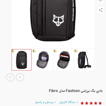
بادی بگ برزنتی Fashion مدل Fibro
۰
دیدگاه کاربران
۰
پرسش و پاسخ