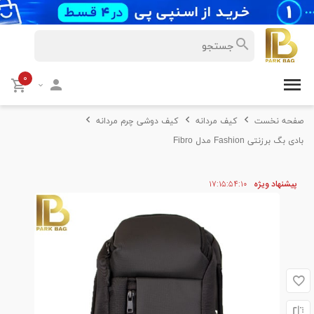
۰
صفحه نخست
کیف مردانه
کیف دوشی چرم مردانه
بادی بگ برزنتی Fashion مدل Fibro
پیشنهاد ویژه
۰۹
۵۴
۱۵
۱۷