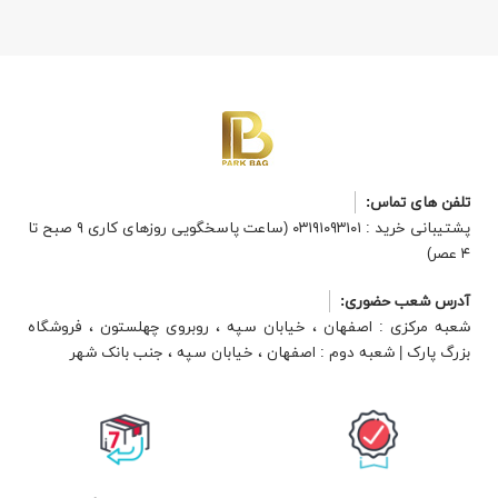
تلفن های تماس:
پشتیبانی خرید : ۰۳۱۹۱۰۹۳۱۰۱ (ساعت پاسخگویی روزهای کاری ۹ صبح تا
۴ عصر)
آدرس شعب حضوری:
شعبه مرکزی : اصفهان ، خیابان سپه ، روبروی چهلستون ، فروشگاه
بزرگ پارک | شعبه دوم : اصفهان ، خیابان سپه ، جنب بانک شهر