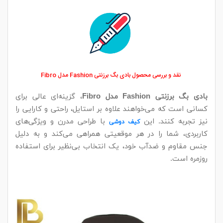
نقد و بررسی محصول بادی بگ برزنتی Fashion مدل Fibro
بادی بگ برزنتی Fashion مدل Fibro
، گزینه‌ای عالی برای
کسانی است که می‌خواهند علاوه بر استایل، راحتی و کارایی را
نیز تجربه کنند. این
با طراحی مدرن و ویژگی‌های
کیف دوشی
کاربردی، شما را در هر موقعیتی همراهی می‌کند و به دلیل
جنس مقاوم و ضدآب خود، یک انتخاب بی‌نظیر برای استفاده
روزمره است.