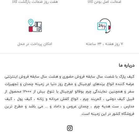
ضمانت اصل بودن کالا
هفت روز ضمانت بازگشت کالا
۷ روز هفته ، ۲۴ ساعته
امکان پرداخت در محل
درباره ما
کیف پارک با شصت سال سابقه فروش حضوری و هشت سال سابقه فروش اینترنتی
عرضه کننده انواع برندهای اورجینال و مطرح روز دنیا در زمینه چمدان و تجهیزات
سفر و همچنین نمایندگی چرم بوفالو اورجینال با تنوع بیش از ۱۲۰۰۰ محصول از
قبیل کیف دوشی ، کمربند چرم ، انواع کفش مردانه و زنانه ، کیف پول ، کیف
مدارس ، ست هدیه چرم ، چمدان عروس و داماد و ... می باشد و مطرح ترین
فروشگاه کشور در این زمینه است.