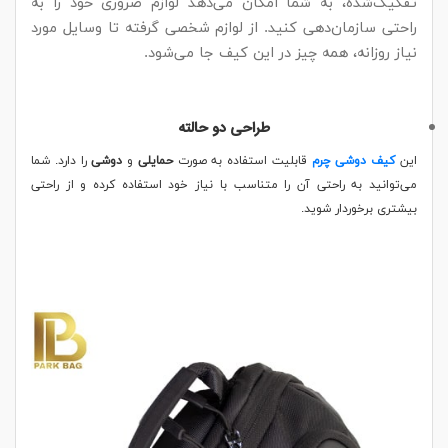
تفکیک‌شده، به شما امکان می‌دهد لوازم ضروری خود را به
راحتی سازمان‌دهی کنید. از لوازم شخصی گرفته تا وسایل مورد
نیاز روزانه، همه چیز در این کیف جا می‌شود.
طراحی دو حالته
این
کیف دوشی چرم
قابلیت استفاده به صورت
حمایلی
و
دوشی
را دارد. شما
می‌توانید به راحتی آن را متناسب با نیاز خود استفاده کرده و از راحتی
بیشتری برخوردار شوید.