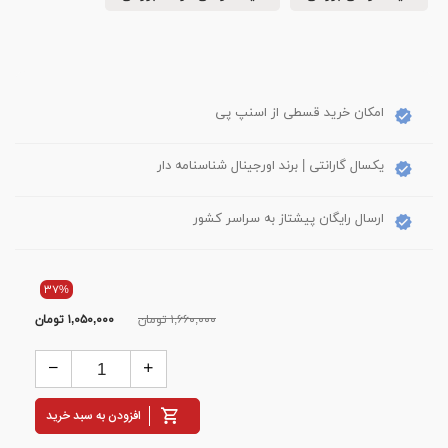
امکان خرید قسطی از اسنپ پی
یکسال گارانتی | برند اورجینال شناسنامه دار
ارسال رایگان پیشتاز به سراسر کشور
۳۷%
۱,۶۶۰,۰۰۰ تومان
۱,۰۵۰,۰۰۰
تومان
افزودن به سبد خرید