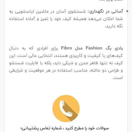
آسانی در نگهداری:
شستشوی آسان در ماشین لباسشویی به
شما امکان می‌دهد همیشه کیف خود را تمیز و آماده استفاده
نگه دارید.
بادی بگ Fashion مدل Fibro
برای افرادی که به دنبال
کیف‌های با کیفیت و کاربردی هستند، انتخابی عالی است. این
کیف نه تنها ظاهر مدرن و شیکی دارد، بلکه با قابلیت شستشو
و طراحی دو حالته، مناسب استفاده در هر موقعیت و شرایطی
است.
سوالات خود را مطرح کنید ، شماره تماس پشتیبانی؛