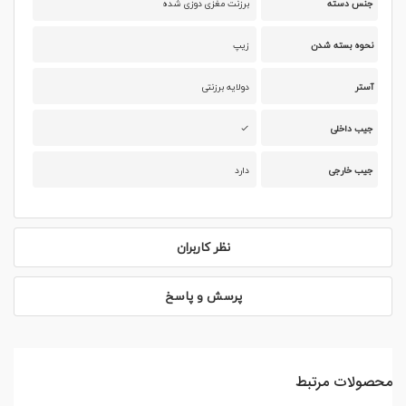
جنس دسته
برزنت مغزی دوزی شده
نحوه بسته شدن
زیپ
آستر
دولایه برزنتی
جیب داخلی
جیب خارجی
دارد
نظر کاربران
پرسش و پاسخ
محصولات مرتبط