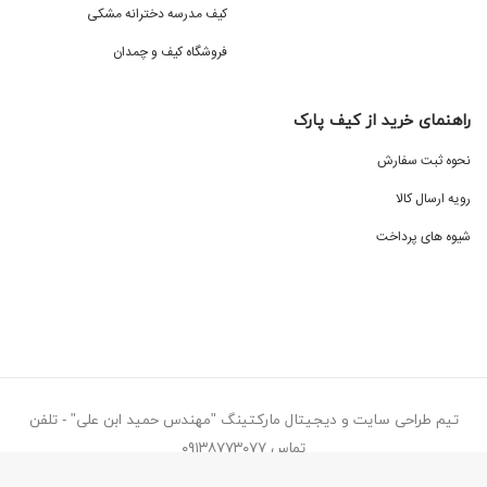
کیف مدرسه دخترانه مشکی
فروشگاه کیف و چمدان
راهنمای خرید از کیف پارک
نحوه ثبت سفارش
رویه ارسال کالا
شیوه های پرداخت
تیم طراحی سایت و دیجیتال مارکتینگ "مهندس حمید ابن علی" - تلفن
تماس ۰۹۱۳۸۷۷۳۰۷۷
کیف پارک