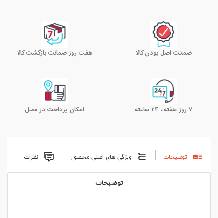
ضمانت اصل بودن کالا
هفت روز ضمانت بازگشت کالا
۷ روز هفته ، ۲۴ ساعته
امکان پرداخت در محل
توضیحات
ویژگی های اصلی محصول
نظرات
توضیحات