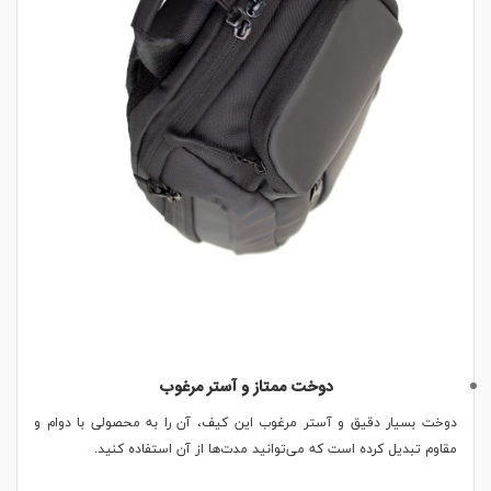
دوخت ممتاز و آستر مرغوب
دوخت بسیار دقیق و آستر مرغوب این کیف، آن را به محصولی با دوام و
مقاوم تبدیل کرده است که می‌توانید مدت‌ها از آن استفاده کنید.