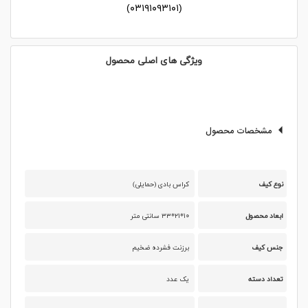
(۰۳۱۹۱۰۹۳۱۰۱)
ویژگی های اصلی محصول
مشخصات محصول
نوع کیف
کراس بادی (حمایلی)
ابعاد محصول
۱۰*۲۱*۳۳ سانتی متر
جنس کیف
برزنت فشرده ضخیم
تعداد دسته
یک عدد