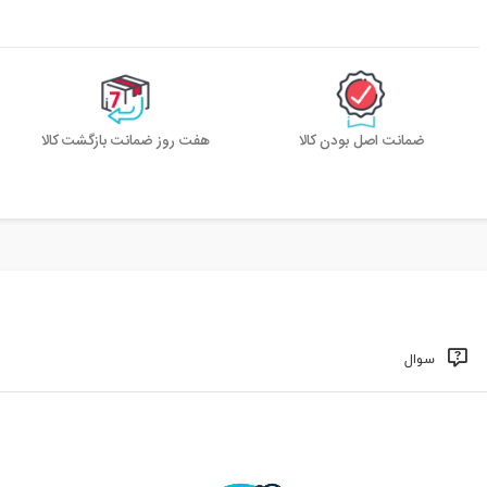
ضمانت اصل بودن کالا
هفت روز ضمانت بازگشت کالا
سوال