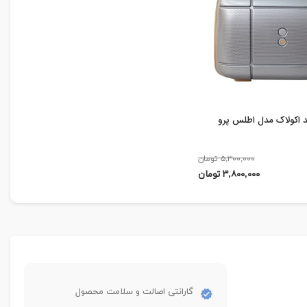
د اکولاک مدل اطلس پرو
۵,۳۰۰,۰۰۰ تومان
۳,۸۰۰,۰۰۰ تومان
گارانتی اصالت و سلامت محصول