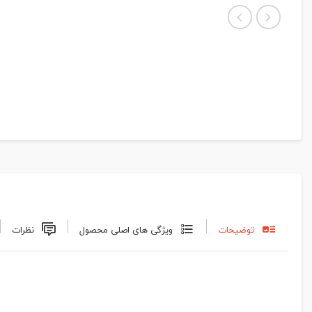
توضیحات
ویژگی های اصلی محصول
نظرات