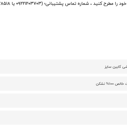
 مطرح کنید ، شماره تماس پشتیبانی؛ (۰۹۲۲۱۲۰۳۷۰۳ یا ۰۳۱۳۲۲۳۸۵۱۸)
ی کابین سایز
ص ۱۰۰% نشکن