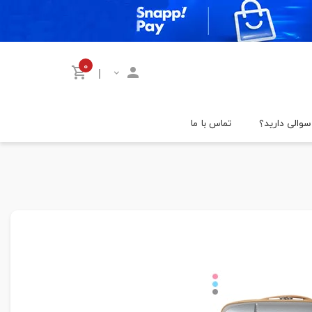
۰
|
سوالی دارید؟
تماس با ما