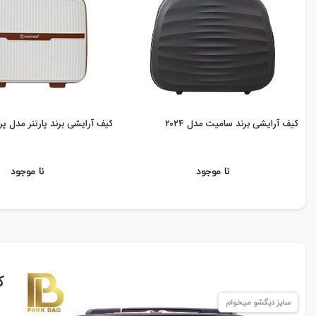
کیف آرایشی برند سامیت مدل ۲۰۲۴
کیف آرایشی برند پارتنر مدل پر
نا موجود
نا موجود
ک
سایز دیگشو میخوام