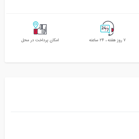
۷ روز هفته ، ۲۴ ساعته
امکان پرداخت در محل