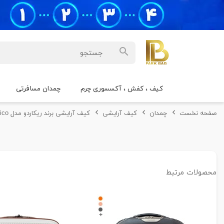
کیف ، کفش ، آکسسوری چرم
چمدان مسافرتی
صفحه نخست
چمدان
کیف آرایشی
کیف آرایشی برند ریکاردو مدل Rico
محصولات مرتبط