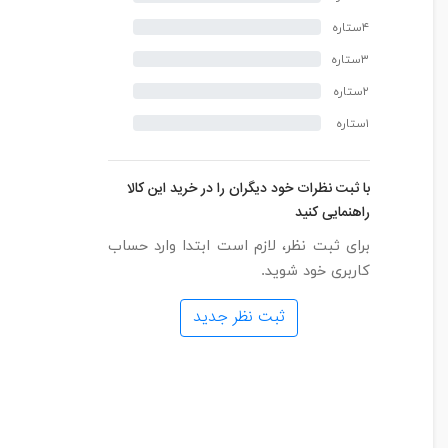
۴ستاره
۳ستاره
۲ستاره
۱ستاره
با ثبت نظرات خود دیگران را در خرید این کالا
راهنمایی کنید
برای ثبت نظر، لازم است ابتدا وارد حساب
کاربری خود شوید.
ثبت نظر جدید