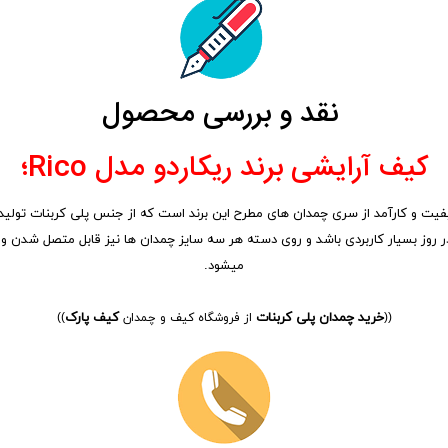
نقد و بررسی محصول
کیف آرایشی برند ریکاردو مدل Rico؛
 در روز بسیار کاربردی باشد و روی دسته هر سه سایز چمدان ها نیز قابل متصل شدن
میشود.
خرید چمدان پلی کربنات
کیف پارک
((
از فروشگاه کیف و چمدان
))