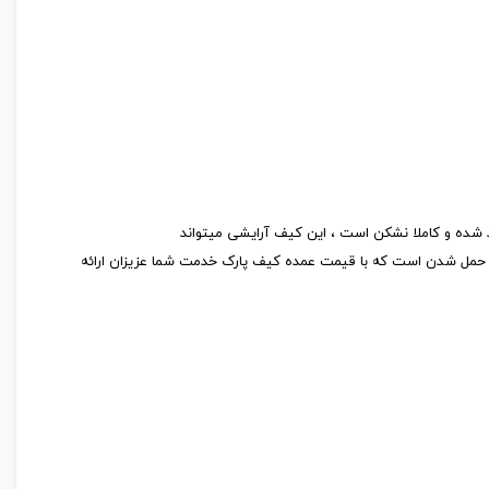
 و حمل شدن است که با قیمت عمده کیف پارک خدمت شما عزیزان ارائه