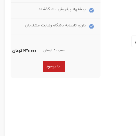
پیشنهاد پرفروش ماه گذشته
دارای تاییدیه باشگاه رضایت مشتریان
۸۰۰,۰۰۰ تومان
۶۳۰,۰۰۰
تومان
نا موجود