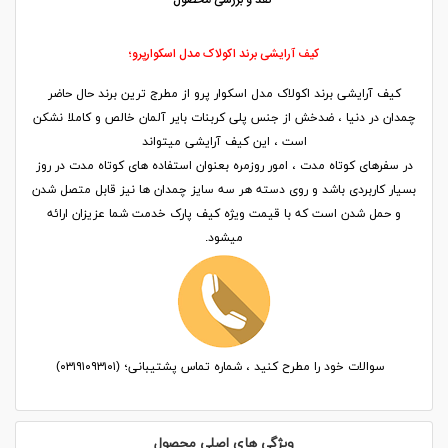
نقد و بررسی محصول
کیف آرایشی برند اکولاک مدل اسکوارپرو؛
کیف آرایشی برند اکولاک مدل اسکوار پرو از مطرج ترین برند حال حاضر
چمدان در دنیا ، ضدخش از جنس پلی کربنات بایر آلمان خالص و کاملا نشکن
است ، این کیف آرایشی میتواند
در سفرهای کوتاه مدت ، امور روزمره بعنوان استفاده های کوتاه مدت در روز
بسیار کاربردی باشد و روی دسته هر سه سایز چمدان ها نیز قابل متصل شدن
و حمل شدن است که با قیمت ویژه کیف پارک خدمت شما عزیزان ارائه
میشود.
سوالات خود را مطرح کنید ، شماره تماس پشتیبانی؛ (۰۳۱۹۱۰۹۳۱۰۱)
ویژگی های اصلی محصول