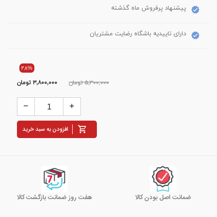
پیشنهاد پرفروش ماه گذشته
دارای تاییدیه باشگاه رضایت مشتریان
۲۸%
۵,۳۰۰,۰۰۰ تومان
۳,۸۰۰,۰۰۰
تومان
افزودن به سبد خرید
ضمانت اصل بودن کالا
هفت روز ضمانت بازگشت کالا