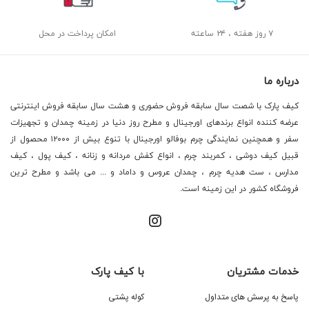
۷ روز هفته ، ۲۴ ساعته
امکان پرداخت در محل
درباره ما
کیف پارک با شصت سال سابقه فروش حضوری و هشت سال سابقه فروش اینترنتی
عرضه کننده انواع برندهای اورجینال و مطرح روز دنیا در زمینه چمدان و تجهیزات
سفر و همچنین نمایندگی چرم بوفالو اورجینال با تنوع بیش از ۱۲۰۰۰ محصول از
قبیل کیف دوشی ، کمربند چرم ، انواع کفش مردانه و زنانه ، کیف پول ، کیف
مدارس ، ست هدیه چرم ، چمدان عروس و داماد و ... می باشد و مطرح ترین
فروشگاه کشور در این زمینه است.
خدمات مشتریان
با کیف پارک
پاسخ به پرسش های متداول
کوله پشتی