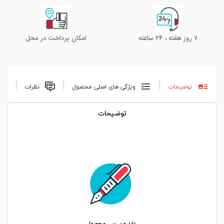
۷ روز هفته ، ۲۴ ساعته
امکان پرداخت در محل
توضیحات
ویژگی های اصلی محصول
نظرات
توضیحات