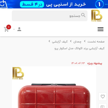
۰
صفحه نخست
چمدان
کیف آرایشی
کیف آرایشی برند اکولاک مدل اسکوار پرو
پیشنهاد ویژه
۲۳
۰۶
۰۸
۱۴