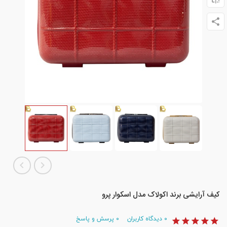
کیف آرایشی برند اکولاک مدل اسکوار پرو
۰
دیدگاه کاربران
۰
پرسش و پاسخ