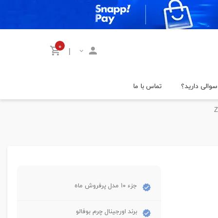
۰
|
سوالی دارید؟
تماس با ما
جزء ۱۰ مدل پرفروش ماه
برند اورجینال چرم بوفالو