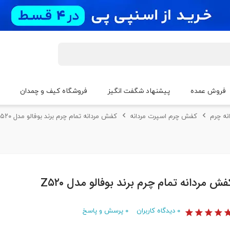
فروش عمده
پیشنهاد شگفت انگیز
فروشگاه کیف و چمدان
نه چرم
کفش چرم اسپرت مردانه
کفش مردانه تمام چرم برند بوفالو مدل Z۵۲۰
فش مردانه تمام چرم برند بوفالو مدل Z۵۲۰
۰
دیدگاه کاربران
۰
پرسش و پاسخ