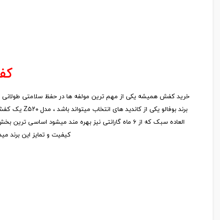
کفش
خرید کفش همیشه یکی از مهم ترین مولفه ها در حفظ سلامتی طولانی مد
برند بوفالو 
کیفیت و تمایز این برند م