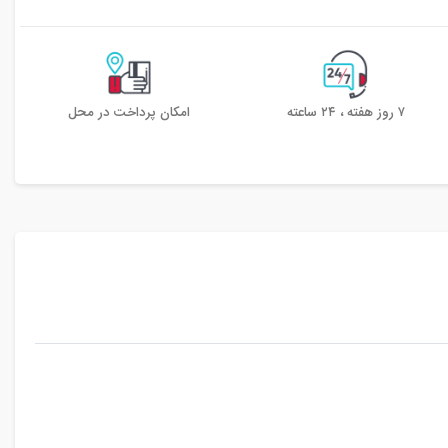
۷ روز هفته ، ۲۴ ساعته
امکان پرداخت در محل