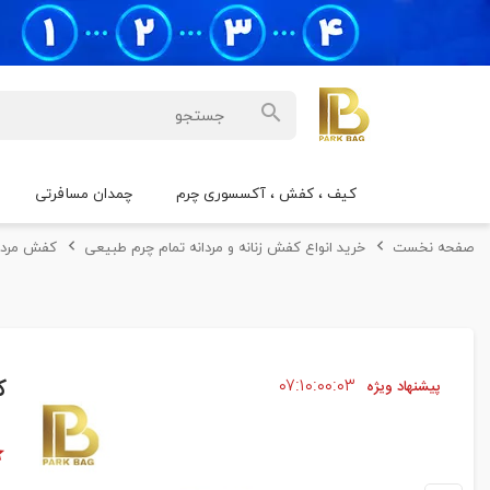
کیف ، کفش ، آکسسوری چرم
چمدان مسافرتی
صفحه نخست
خرید انواع کفش زنانه و مردانه تمام چرم طبیعی
کفش مردا
۰۲
۰۰
۱۰
۰۷
ک
پیشنهاد ویژه