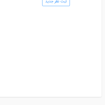
ثبت نظر جدید