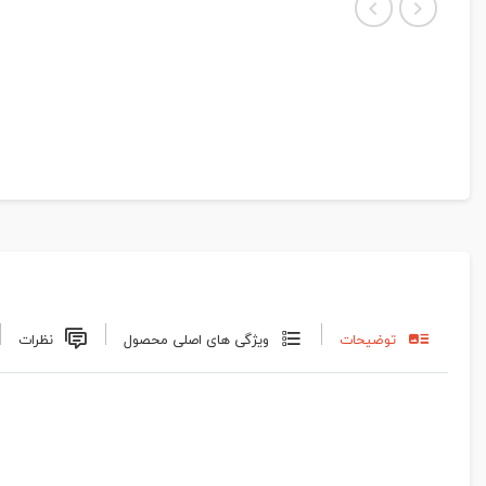
توضیحات
ویژگی های اصلی محصول
نظرات