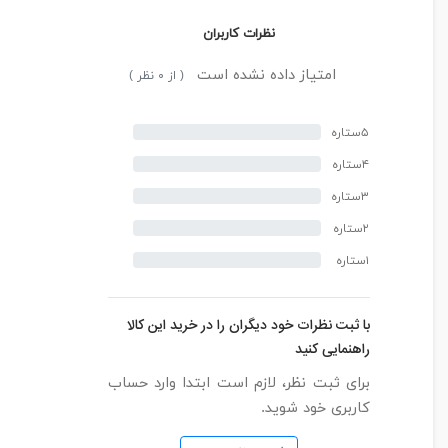
نظرات کاربران
امتیاز داده نشده است
( از ۰ نظر )
۵ستاره
۴ستاره
۳ستاره
۲ستاره
۱ستاره
با ثبت نظرات خود دیگران را در خرید این کالا
راهنمایی کنید
برای ثبت نظر، لازم است ابتدا وارد حساب
کاربری خود شوید.