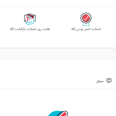
ضمانت اصل بودن کالا
هفت روز ضمانت بازگشت کالا
سوال