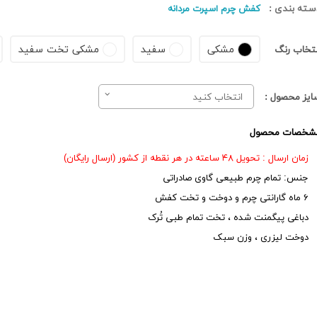
سته بندی :
کفش چرم اسپرت مردانه
مشکی
سفید
مشکی تخت سفید
نتخاب رنگ
ایز محصول :
انتخاب کنید
شخصات محصول
زمان ارسال : تحویل ۴۸ ساعته در هر نقطه از کشور (ارسال رایگان)
جنس: تمام چرم طبیعی گاوی صادراتی
۶ ماه گارانتی چرم و دوخت و تخت کفش
دباغی پیگمنت شده ، تخت تمام طبی تُرک
دوخت لیزری ، وزن سبک