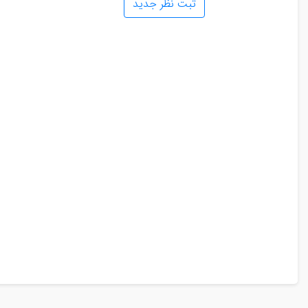
ثبت نظر جدید