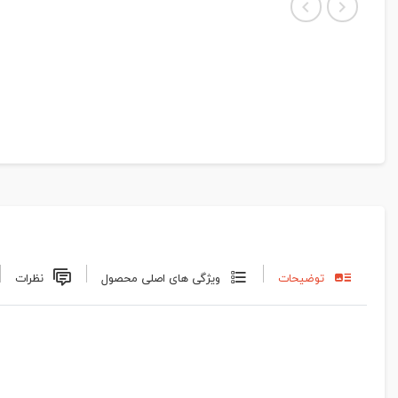
توضیحات
ویژگی های اصلی محصول
نظرات