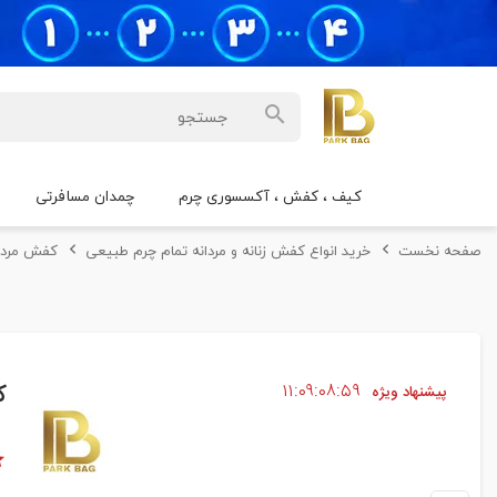
کیف ، کفش ، آکسسوری چرم
چمدان مسافرتی
صفحه نخست
خرید انواع کفش زنانه و مردانه تمام چرم طبیعی
کفش مردا
۵۸
۰۸
۰۹
۱۱
ک
پیشنهاد ویژه