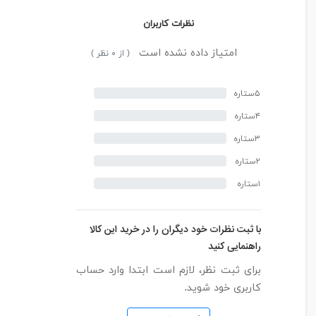
نظرات کاربران
امتیاز داده نشده است
( از ۰ نظر )
۵ستاره
۴ستاره
۳ستاره
۲ستاره
۱ستاره
با ثبت نظرات خود دیگران را در خرید این کالا
راهنمایی کنید
برای ثبت نظر، لازم است ابتدا وارد حساب
کاربری خود شوید.