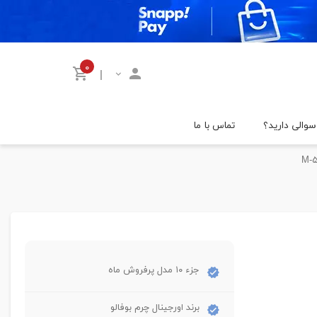
۰
|
سوالی دارید؟
تماس با ما
جزء ۱۰ مدل پرفروش ماه
برند اورجینال چرم بوفالو