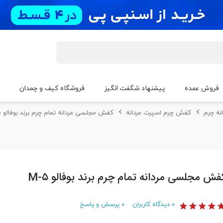
فروش عمده
پیشنهاد شگفت انگیز
فروشگاه کیف و چمدان
نه چرم
کفش چرم اسپرت مردانه
کفش مجلسی مردانه تمام چرم برند بوفالو M-۵
فش مجلسی مردانه تمام چرم برند بوفالو M-۵
۰
دیدگاه کاربران
۰
پرسش و پاسخ