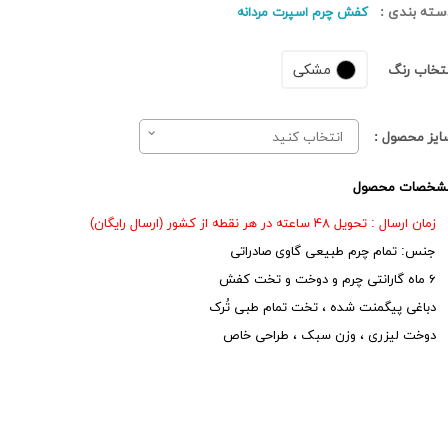
سته بندی :
کفش چرم اسپرت مردانه
مشکی
نتخاب رنگ
ایز محصول :
انتخاب کنید
شخصات محصول
زمان ارسال : تحویل ۴۸ ساعته در هر نقطه از کشور (ارسال رایگان)
جنس: تمام چرم طبیعی گاوی صادراتی
۶ ماه گارانتی چرم و دوخت و تخت کفش
دباغی پیگمنت شده ، تخت تمام طبی تُرک
دوخت لیزری ، وزن سبک ، طراحی خاص