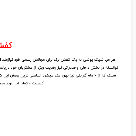
کفش 
هر مرد شیک پوشی به یک کفش برند برای مجالس رسمی خود نیازمند است.
توانسته در بخش داخلی و صادراتی نیز رضایت ویژه از مشتریان خود دریافت
کیفیت و تمایز این برند م