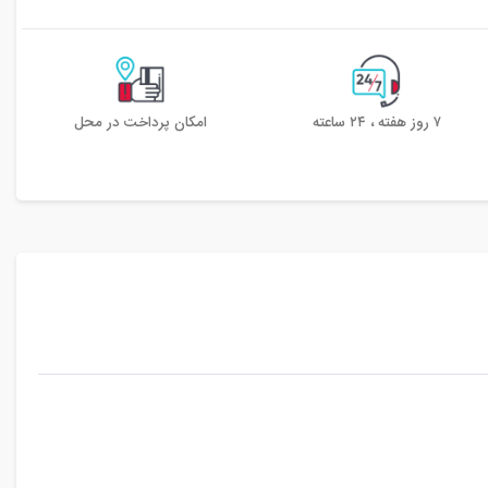
۷ روز هفته ، ۲۴ ساعته
امکان پرداخت در محل