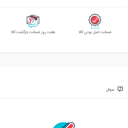
ضمانت اصل بودن کالا
هفت روز ضمانت بازگشت کالا
سوال