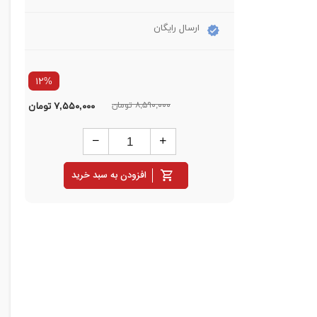
ارسال رایگان
۱۲%
۸,۵۹۰,۰۰۰ تومان
۷,۵۵۰,۰۰۰
تومان
افزودن به سبد خرید