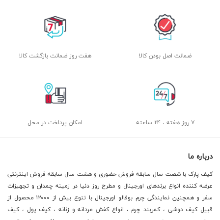
ضمانت اصل بودن کالا
هفت روز ضمانت بازگشت کالا
۷ روز هفته ، ۲۴ ساعته
امکان پرداخت در محل
درباره ما
کیف پارک با شصت سال سابقه فروش حضوری و هشت سال سابقه فروش اینترنتی
عرضه کننده انواع برندهای اورجینال و مطرح روز دنیا در زمینه چمدان و تجهیزات
سفر و همچنین نمایندگی چرم بوفالو اورجینال با تنوع بیش از ۱۲۰۰۰ محصول از
قبیل کیف دوشی ، کمربند چرم ، انواع کفش مردانه و زنانه ، کیف پول ، کیف