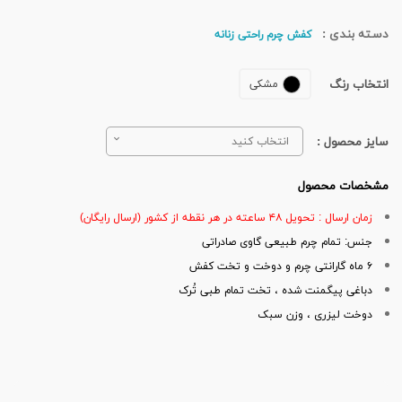
دسته بندی :
کفش چرم راحتی زنانه
انتخاب رنگ
مشکی
سایز محصول :
انتخاب کنید
مشخصات محصول
زمان ارسال : تحویل ۴۸ ساعته در هر نقطه از کشور (ارسال رایگان)
جنس: تمام چرم طبیعی گاوی صادراتی
۶ ماه گارانتی چرم و دوخت و تخت کفش
دباغی پیگمنت شده ، تخت تمام طبی تُرک
دوخت لیزری ، وزن سبک