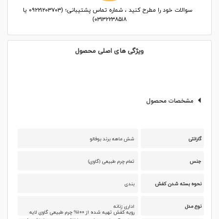
سوالات خود را مطرح کنید ، شماره تماس پشتیبانی؛ (۰۹۲۲۱۲۰۳۷۰۳ یا
۰۳۱۳۲۲۳۸۵۱۸)
ویژگی های اصلی محصول
مشخصات محصول
گارانتی
شش ماهه برند بوفالو
جنس
تمام چرم طبیعی (گاوی)
نحوه بسته شدن کفش
بندی
نوع مدل
اداری زنانه
رویه کفش تهیه شده از ۱۰۰% چرم طبیعی گاوی لایه