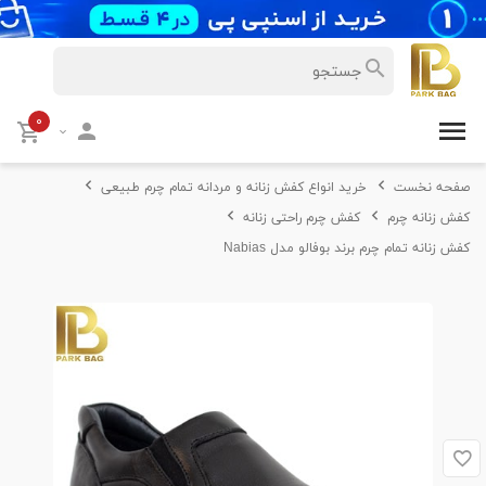
۰
صفحه نخست
خرید انواع کفش زنانه و مردانه تمام چرم طبیعی
کفش زنانه چرم
کفش چرم راحتی زنانه
کفش زنانه تمام چرم برند بوفالو مدل Nabias