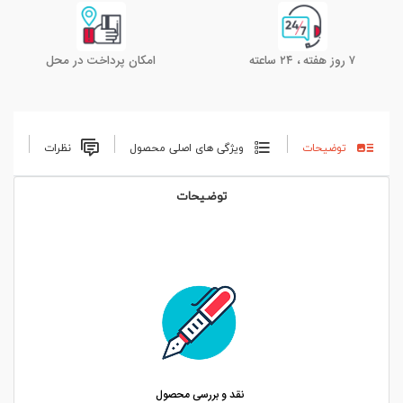
۷ روز هفته ، ۲۴ ساعته
امکان پرداخت در محل
توضیحات
ویژگی های اصلی محصول
نظرات
توضیحات
نقد و بررسی محصول