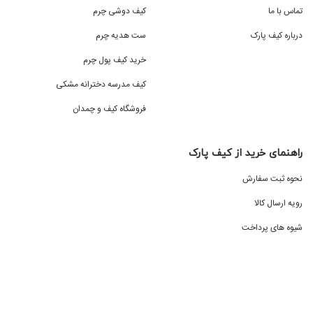
تماس با ما
کیف دوشی چرم
درباره کیف پارک
ست هدیه چرم
خرید کیف پول چرم
کیف مدرسه دخترانه مشکی
فروشگاه کیف و چمدان
راهنمای خرید از کیف پارک
نحوه ثبت سفارش
رویه ارسال کالا
شیوه های پرداخت