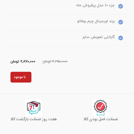
جزء ۱۰ مدل پرفروش ماه
برند اورجینال چرم بوفالو
گارانتی تعویض سایز
۴,۳۵۰,۰۰۰ تومان
۲,۸۷۰,۰۰۰
تومان
نا موجود
ضمانت اصل بودن کالا
هفت روز ضمانت بازگشت کالا