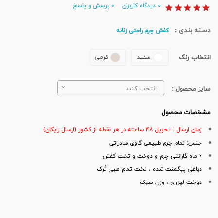
۰
دیدگاه کاربران
۰
پرسش و پاسخ
دسته بندی :
کفش چرم راحتی زنانه
انتخاب رنگ
سفید
کرمی
سایز محصول :
انتخاب کنید
مشخصات محصول
زمان ارسال : تحویل ۴۸ ساعته در هر نقطه از کشور (ارسال رایگان)
جنس: تمام چرم طبیعی گاوی صادراتی
۶ ماه گارانتی چرم و دوخت و تخت کفش
دباغی پیگمنت شده ، تخت تمام طبی تُرک
دوخت لیزری ، وزن سبک