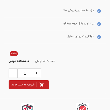
جزء ۱۰ مدل پرفروش ماه
برند اورجینال چرم بوفالو
گارانتی تعویض سایز
۳۲%
۸,۱۸۰,۰۰۰ تومان
۵,۵۸۰,۰۰۰
تومان
افزودن به سبد خرید