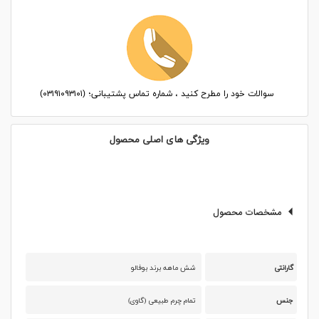
سوالات خود را مطرح کنید ، شماره تماس پشتیبانی؛ (۰۳۱۹۱۰۹۳۱۰۱)
ویژگی های اصلی محصول
مشخصات محصول
گارانتی
شش ماهه برند بوفالو
جنس
تمام چرم طبیعی (گاوی)