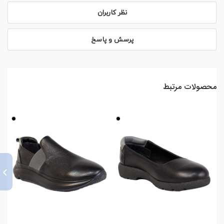
نظر کاربران
پرسش و پاسخ
محصولات مرتبط
›