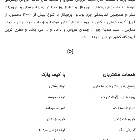
عرضه کننده انواع برندهای اورجینال و مطرح روز دنیا در زمینه چمدان و تجهیزات
سفر و همچنین نمایندگی چرم بوفالو اورجینال با تنوع بیش از ۱۲۰۰۰ محصول از
قبیل کیف دوشی ، کمربند چرم ، انواع کفش مردانه و زنانه ، کیف پول ، کیف
مدارس ، ست هدیه چرم ، چمدان عروس و داماد و ... می باشد و مطرح ترین
فروشگاه کشور در این زمینه است.
خدمات مشتریان
با کیف پارک
پاسخ به پرسش های متداول
کوله پشتی
رویه های بازگرداندن کالا
کیف مدرسه
شرایط استفاده
کمربند مردانه
حریم خصوصی
خرید چمدان
گزارش باگ
کیف دوشی مردانه