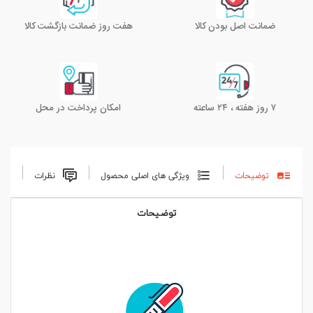
ضمانت اصل بودن کالا
هفت روز ضمانت بازگشت کالا
۷ روز هفته ، ۲۴ ساعته
امکان پرداخت در محل
توضیحات
ویژگی های اصلی محصول
نظرات
توضیحات