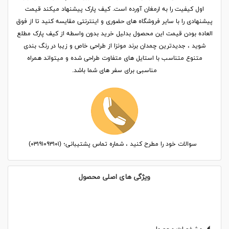
اول کیفیت را به ارمغان آورده است. کیف پارک پیشنهاد میکند قیمت
پیشنهادی را با سایر فروشگاه های حضوری و اینترنتی مقایسه کنید تا از فوق
العاده بودن قیمت این محصول بدلیل خرید بدون واسطه از کیف پارک مطلع
شوید ، جدیدترین چمدان برند مونزا از طراحی خاص و زیبا در رنگ بندی
متنوع متناسب با استایل های متفاوت طراحی شده و میتواند همراه
مناسبی برای سفر های شما باشد.
سوالات خود را مطرح کنید ، شماره تماس پشتیبانی؛ (۰۳۱۹۱۰۹۳۱۰۱)
ویژگی های اصلی محصول