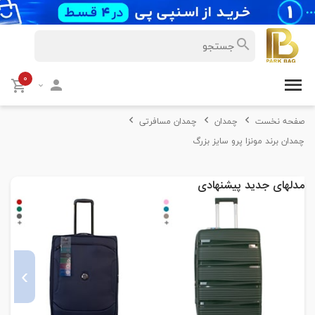
۰
صفحه نخست
چمدان
چمدان مسافرتی
چمدان برند مونزا پرو سایز بزرگ
مدلهای جدید پیشنهادی
›