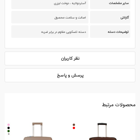
سایر مشخصات
آستردولایه ، دوخت لیزری
گارانتی
اصالت و سلامت محصول
توضیحات دسته
دسته تلسکوپی مقاوم در برابر ضربه
نظر کاربران
پرسش و پاسخ
محصولات مرتبط