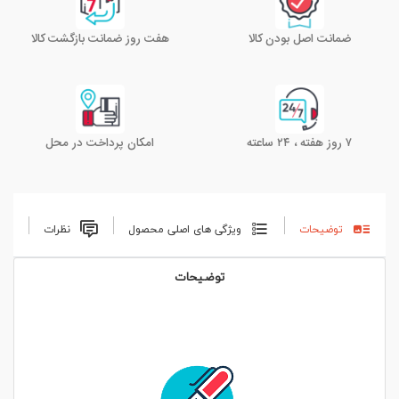
ضمانت اصل بودن کالا
هفت روز ضمانت بازگشت کالا
۷ روز هفته ، ۲۴ ساعته
امکان پرداخت در محل
توضیحات
ویژگی های اصلی محصول
نظرات
توضیحات