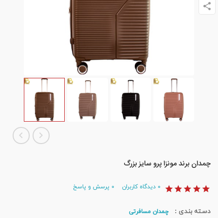
چمدان برند مونزا پرو سایز بزرگ
۰
دیدگاه کاربران
۰
پرسش و پاسخ
دسته بندی :
چمدان مسافرتی