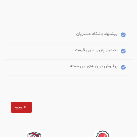
پیشنهاد باشگاه مشتریان
تضمین پایین ترین قیمت
پرفروش ترین های این هفته
نا موجود