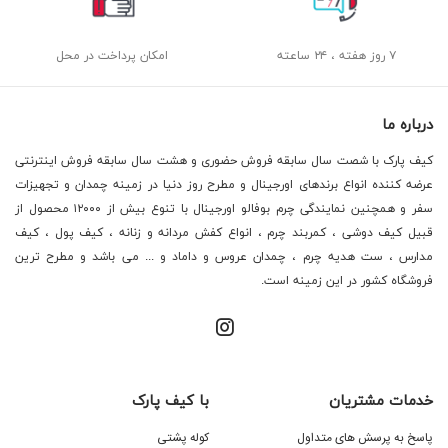
۷ روز هفته ، ۲۴ ساعته
امکان پرداخت در محل
درباره ما
کیف پارک با شصت سال سابقه فروش حضوری و هشت سال سابقه فروش اینترنتی
عرضه کننده انواع برندهای اورجینال و مطرح روز دنیا در زمینه چمدان و تجهیزات
سفر و همچنین نمایندگی چرم بوفالو اورجینال با تنوع بیش از ۱۲۰۰۰ محصول از
قبیل کیف دوشی ، کمربند چرم ، انواع کفش مردانه و زنانه ، کیف پول ، کیف
مدارس ، ست هدیه چرم ، چمدان عروس و داماد و ... می باشد و مطرح ترین
فروشگاه کشور در این زمینه است.
خدمات مشتریان
با کیف پارک
پاسخ به پرسش های متداول
کوله پشتی