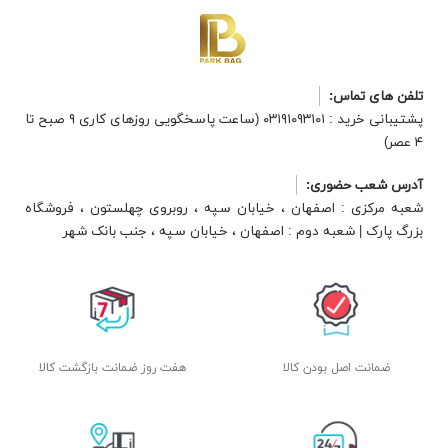
تلفن های تماس:
پشتیبانی خرید : ۰۳۱۹۱۰۹۳۱۰۱ (ساعت پاسخگویی روزهای کاری ۹ صبح تا
۴ عصر)
آدرس شعب حضوری:
شعبه مرکزی : اصفهان ، خیابان سپه ، روبروی چهلستون ، فروشگاه
بزرگ پارک | شعبه دوم : اصفهان ، خیابان سپه ، جنب بانک شهر
ضمانت اصل بودن کالا
هفت روز ضمانت بازگشت کالا