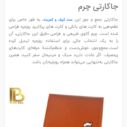
جاکارتی چرم
جاکارتی جمع‌ و جور این
، به‌ طور خاص برای
ست کیف و کمربند
نظم‌دهی به کارت‌ های بانکی و کارت‌ های پرکاربرد روزمره طراحی
شده است. چرم گاوی طبیعی و طراحی دقیق این جاکارتی، آن
را به یک انتخاب عالی برای استفاده روزمره تبدیل کرده
است.جمع‌وجور، خوش‌دست و منظم‌کنندهٔ حرفه‌ای کارت‌های
پرمصرف. اگر عادت دارید سبک و مینیمال سفر کنید، همین
جاکارتی به‌تنهایی می‌تواند همراه روزمره‌تان باشد.