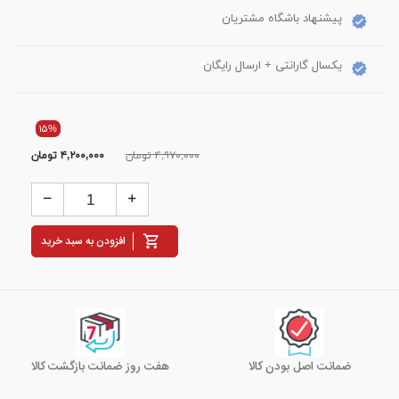
پیشنهاد باشگاه مشتریان
یکسال گارانتی + ارسال رایگان
۱۵%
۴,۹۷۰,۰۰۰ تومان
۴,۲۰۰,۰۰۰
تومان
افزودن به سبد خرید
ضمانت اصل بودن کالا
هفت روز ضمانت بازگشت کالا