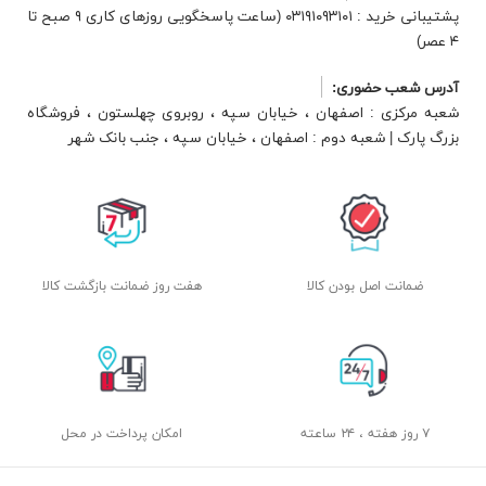
پشتیبانی خرید : ۰۳۱۹۱۰۹۳۱۰۱ (ساعت پاسخگویی روزهای کاری ۹ صبح تا
۴ عصر)
آدرس شعب حضوری:
شعبه مرکزی : اصفهان ، خیابان سپه ، روبروی چهلستون ، فروشگاه
بزرگ پارک | شعبه دوم : اصفهان ، خیابان سپه ، جنب بانک شهر
ضمانت اصل بودن کالا
هفت روز ضمانت بازگشت کالا
۷ روز هفته ، ۲۴ ساعته
امکان پرداخت در محل