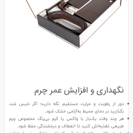
نگهداری و افزایش عمر چرم
دور از رطوبت و حرارت مستقیم نگه دارید؛ اگر خیس شد،
بگذارید در دمای محیط به‌آرامی خشک شود.
هر چند وقت یک‌بار با واکس یا کرم بی‌رنگ مخصوص چرم
طبیعی تغذیه‌اش کنید تا انعطاف و درخشندگی حفظ شود.