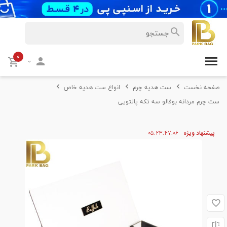
۰
صفحه نخست
ست هدیه چرم
انواع ست هدیه خاص
ست چرم مردانه بوفالو سه تکه پالتویی
پیشنهاد ویژه
۰۵
۴۷
۲۳
۰۵