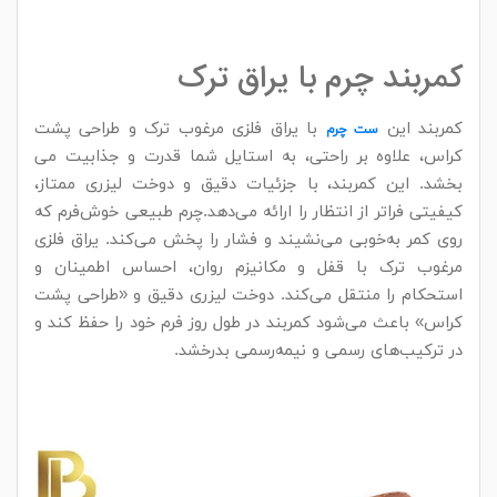
کمربند چرم با یراق ترک
کمربند این
با یراق فلزی مرغوب ترک و طراحی پشت
ست چرم
کراس، علاوه بر راحتی، به استایل شما قدرت و جذابیت می‌
بخشد. این کمربند، با جزئیات دقیق و دوخت لیزری ممتاز،
کیفیتی فراتر از انتظار را ارائه می‌دهد.چرم طبیعی خوش‌فرم که
روی کمر به‌خوبی می‌نشیند و فشار را پخش می‌کند. یراق فلزی
مرغوب ترک با قفل و مکانیزم روان، احساس اطمینان و
استحکام را منتقل می‌کند. دوخت لیزری دقیق و «طراحی پشت
کراس» باعث می‌شود کمربند در طول روز فرم خود را حفظ کند و
در ترکیب‌های رسمی و نیمه‌رسمی بدرخشد.