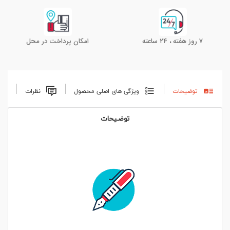
۷ روز هفته ، ۲۴ ساعته
امکان پرداخت در محل
توضیحات
ویژگی های اصلی محصول
نظرات
توضیحات