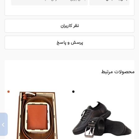
نظر کاربران
پرسش و پاسخ
محصولات مرتبط
›