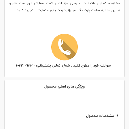
مشاهده تصاویر باکیفیت، بررسی جزئیات و ثبت سفارش این ست خاص،
همین حالا به سایت پارک بگ سر بزنید و خریدی متفاوت را تجربه کنید.
سوالات خود را مطرح کنید ، شماره تماس پشتیبانی؛ (۰۳۱۹۱۰۹۳۱۰۱)
ویژگی های اصلی محصول
مشخصات محصول