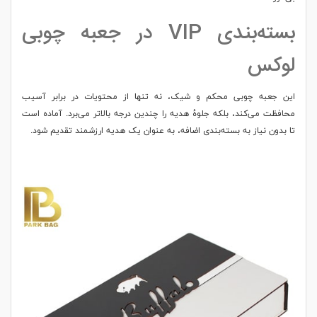
بسته‌بندی VIP در جعبه چوبی
لوکس
این جعبه چوبی محکم و شیک، نه تنها از محتویات در برابر آسیب
محافظت می‌کند، بلکه جلوهٔ هدیه را چندین درجه بالاتر می‌برد. آماده است
تا بدون نیاز به بسته‌بندی اضافه، به عنوان یک هدیه ارزشمند تقدیم شود.