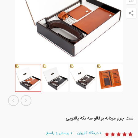
ست چرم مردانه بوفالو سه تکه پالتویی
۰
دیدگاه کاربران
۰
پرسش و پاسخ