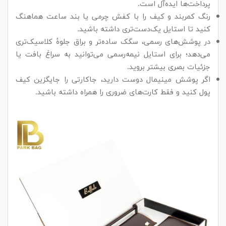
پرداخت‌ها ایده‌آل است.
رنگ کمربند و کیف را با کفش چرمی یا بند ساعت هماهنگ
کنید تا استایل یک‌دست‌تری داشته باشید.
در پوشش‌های رسمی، سگک ساده‌تر و براق جلوهٔ کلاسیک‌تری
می‌دهد؛ برای استایل نیمه‌رسمی می‌توانید به سراغ بافت یا
جزئیات بصری بیشتر بروید.
اگر پوشش مینیمال دوست دارید، جاکارتی را جایگزین کیف
پول کنید و فقط کارت‌های ضروری را همراه داشته باشید.