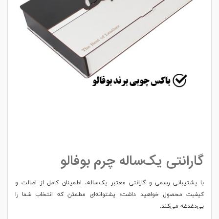
گارانتی یک‌ساله چرم بوفالو
با پشتیبانی رسمی و گارانتی معتبر یک‌ساله، اطمینان کامل از اصالت و
کیفیت محصول خواهید داشت؛ پشتوانه‌ای مطمئن که انتخاب شما را
بی‌دغدغه می‌کند.