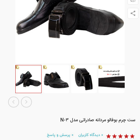
ست چرم بوفالو مردانه صادراتی مدل N-۳
۰
دیدگاه کاربران
۰
پرسش و پاسخ