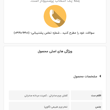
بلکه یک انتخاب پرستیژدار است.
سوالات خود را مطرح کنید ، شماره تماس پشتیبانی؛ (۰۳۱۹۱۰۹۳۱۰۱)
ویژگی های اصلی محصول
مشخصات محصول
اقلام ست
کفش چرم صادراتی ، کمربند مردانه صادراتی
جنس
تمام چرم طبیعی (گاوی)