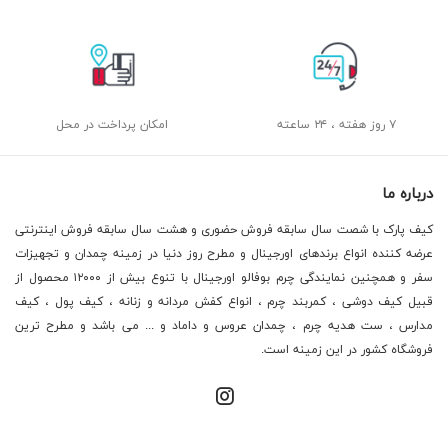
۷ روز هفته ، ۲۴ ساعته
امکان پرداخت در محل
درباره ما
کیف پارک با شصت سال سابقه فروش حضوری و هشت سال سابقه فروش اینترنتی
عرضه کننده انواع برندهای اورجینال و مطرح روز دنیا در زمینه چمدان و تجهیزات
سفر و همچنین نمایندگی چرم بوفالو اورجینال با تنوع بیش از ۱۲۰۰۰ محصول از
قبیل کیف دوشی ، کمربند چرم ، انواع کفش مردانه و زنانه ، کیف پول ، کیف
مدارس ، ست هدیه چرم ، چمدان عروس و داماد و ... می باشد و مطرح ترین
فروشگاه کشور در این زمینه است.