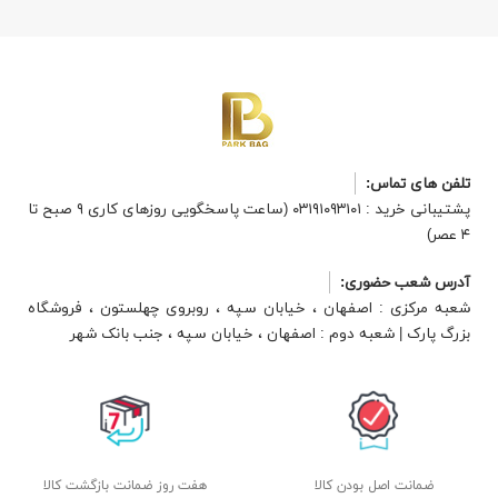
تلفن های تماس:
پشتیبانی خرید : ۰۳۱۹۱۰۹۳۱۰۱ (ساعت پاسخگویی روزهای کاری ۹ صبح تا
۴ عصر)
آدرس شعب حضوری:
شعبه مرکزی : اصفهان ، خیابان سپه ، روبروی چهلستون ، فروشگاه
بزرگ پارک | شعبه دوم : اصفهان ، خیابان سپه ، جنب بانک شهر
ضمانت اصل بودن کالا
هفت روز ضمانت بازگشت کالا