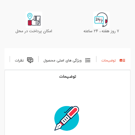
۷ روز هفته ، ۲۴ ساعته
امکان پرداخت در محل
توضیحات
ویژگی های اصلی محصول
نظرات
توضیحات