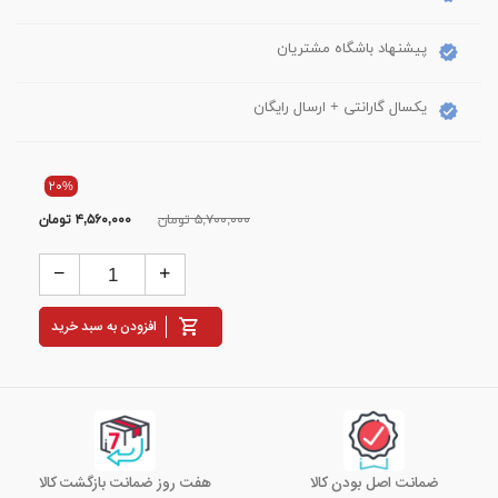
پیشنهاد باشگاه مشتریان
یکسال گارانتی + ارسال رایگان
۲۰%
۵,۷۰۰,۰۰۰ تومان
۴,۵۶۰,۰۰۰
تومان
افزودن به سبد خرید
ضمانت اصل بودن کالا
هفت روز ضمانت بازگشت کالا