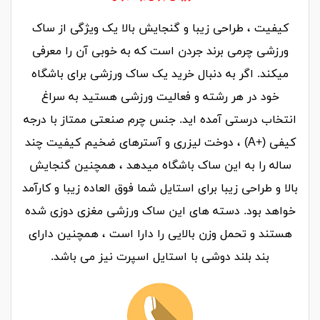
کیفیت ، طراحی زیبا و گنجایش بالا یک ویژگی از
ساک
ورزشی چرمی برند جردن
است که به خوبی آن را معرفی
میکند. اگر به دنبال خرید یک ساک ورزشی برای باشگاه
خود در هر رشته و فعالیت ورزشی هستید به سراغ
انتخاب درستی آمده اید. جنس
چرم صنعتی ممتاز با درجه
کیفی (+A)
، دوخت لیزری و آسترهای ضخیم کیفیت چند
ساله را به این ساک باشگاه میدهد ، همچنین گنجایش
بالا و طراحی زیبا برای استایل شما فوق العاده زیبا و کارآمد
خواهد بود. دسته های این ساک ورزشی مغزی دوزی شده
هستند و تحمل وزن بالایی را دارا است ، همچنین دارای
بند بلند دوشی با استایل اسپرت نیز می باشد.