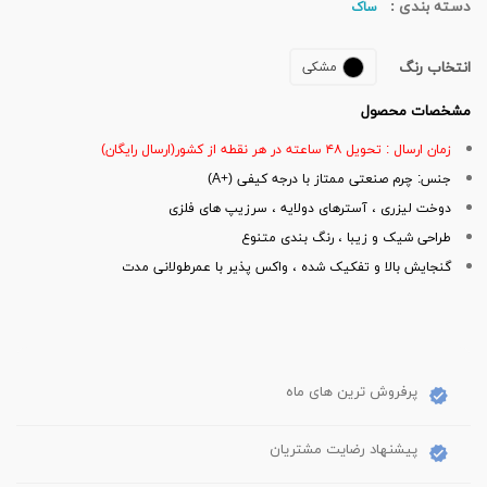
دسته بندی :
ساک
انتخاب رنگ
مشکی
مشخصات محصول
زمان ارسال : تحویل ۴۸ ساعته در هر نقطه از کشور(ارسال رایگان)
جنس: چرم صنعتی ممتاز با درجه کیفی (+A)
دوخت لیزری ، آسترهای دولایه ، سرزیپ های فلزی
طراحی شیک و زیبا ، رنگ بندی متنوع
گنجایش بالا و تفکیک شده ، واکس پذیر با عمرطولانی مدت
پرفروش ترین های ماه
پیشنهاد رضایت مشتریان