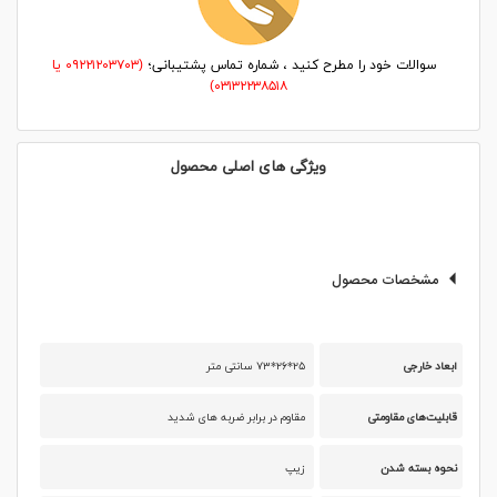
سوالات خود را مطرح کنید ، شماره تماس پشتیبانی؛
(۰۹۲۲۱۲۰۳۷۰۳ یا
۰۳۱۳۲۲۳۸۵۱۸)
ویژگی های اصلی محصول
مشخصات محصول
ابعاد خارجی
۲۵*۲۶*۷۳ سانتی متر
قابلیت‌های مقاومتی
مقاوم در برابر ضربه های شدید
نحوه بسته شدن
زیپ