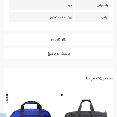
بند دوشی
دارد
جنس
برزنت فشرده ضخیم
نظر کاربران
پرسش و پاسخ
محصولات مرتبط