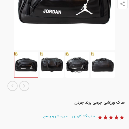
ساک ورزشی چرمی برند جردن
۰
دیدگاه کاربران
۰
پرسش و پاسخ