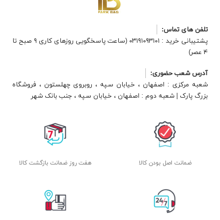
تلفن های تماس:
پشتیبانی خرید : ۰۳۱۹۱۰۹۳۱۰۱ (ساعت پاسخگویی روزهای کاری ۹ صبح تا
۴ عصر)
آدرس شعب حضوری:
شعبه مرکزی : اصفهان ، خیابان سپه ، روبروی چهلستون ، فروشگاه
بزرگ پارک | شعبه دوم : اصفهان ، خیابان سپه ، جنب بانک شهر
ضمانت اصل بودن کالا
هفت روز ضمانت بازگشت کالا