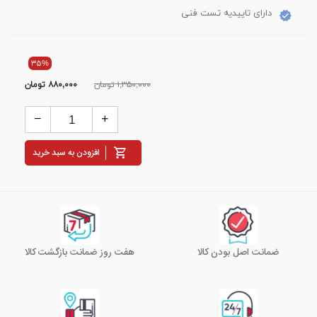
دارای تاییدیه تست فنی
۳۵%
۱,۳۵۰,۰۰۰ تومان
۸۸۰,۰۰۰
تومان
افزودن به سبد خرید
ضمانت اصل بودن کالا
هفت روز ضمانت بازگشت کالا