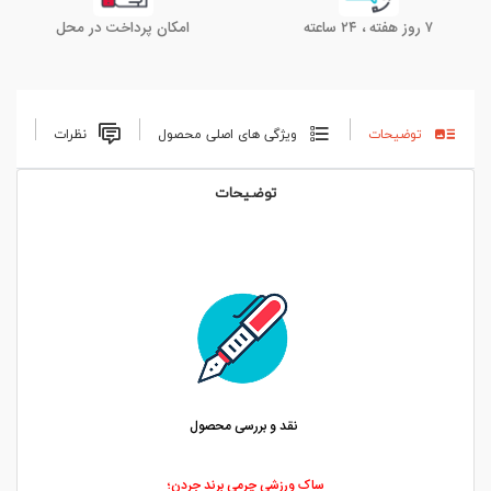
۷ روز هفته ، ۲۴ ساعته
امکان پرداخت در محل
توضیحات
ویژگی های اصلی محصول
نظرات
توضیحات
نقد و بررسی محصول
ساک ورزشی چرمی برند جردن؛