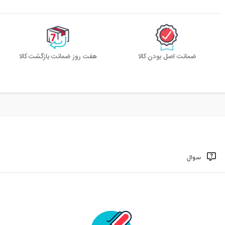
ضمانت اصل بودن کالا
هفت روز ضمانت بازگشت کالا
سوال