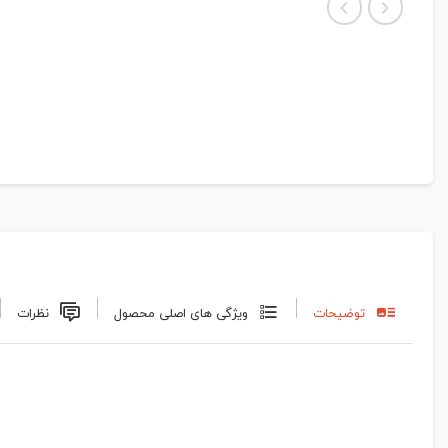
توضیحات
ویژگی های اصلی محصول
نظرات