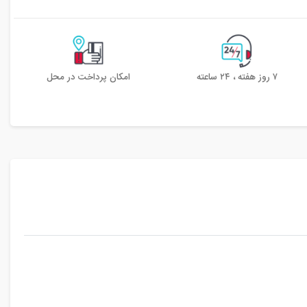
۷ روز هفته ، ۲۴ ساعته
امکان پرداخت در محل