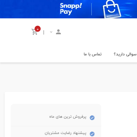
۰
|
سوالی دارید؟
تماس با ما
پرفروش ترین های ماه
پیشنهاد رضایت مشتریان