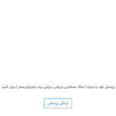
پرسش خود را درباره ( ساک مسافرتی ورزشی برزنتی برند نیلپرتوریستر ) بیان کنید
ارسال پرسش