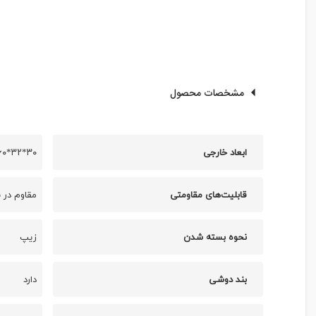
مشخصات محصول
ابعاد خارجی
۳۰*۳۲*۶۰ سانتی متر
قابلیت‌های مقاومتی
مقاوم در 
نحوه بسته شدن
زیپ
بند دوشی
دارد