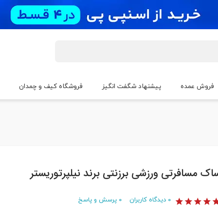
فروش عمده
پیشنهاد شگفت انگیز
فروشگاه کیف و چمدان
اک مسافرتی ورزشی برزنتی برند نیلپرتوریستر
۰
دیدگاه کاربران
۰
پرسش و پاسخ