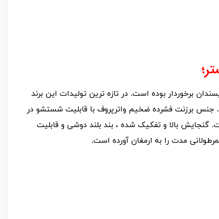
ر؛
سندان برخوردار بوده است. در تازه ترین تولیدات این برند
. جنس برزنت فشرده ضخیم واترپروف با قابلیت شستشو در
 گنجایش بالا و تفکیک شده ، بند بلند دوشی و قابلیت
طولانی مدت را به ارمغان آورده است.