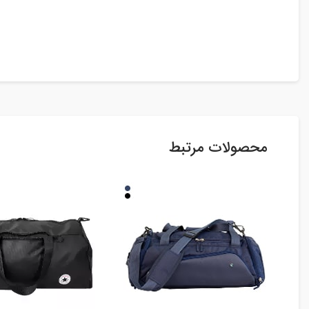
محصولات مرتبط