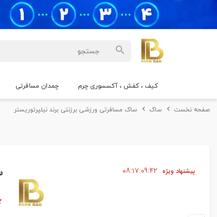
کیف ، کفش ، آکسسوری چرم
چمدان مسافرتی
صفحه نخست
ساک
ساک مسافرتی ورزشی برزنتی برند نیلپرتوریستر
۴۱
۰۹
۱۷
۰۸
س
پیشنهاد ویژه