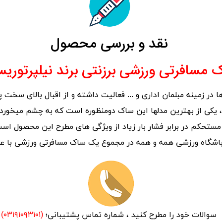
نقد و بررسی محصول
 مسافرتی ورزشی برزنتی برند نیلپرتوریست
در زمینه مبلمان اداری و ... فعالیت داشته و از اقبال بالای سخت پ
یکی از بهترین مدلها این ساک دومنظوره است که به چشم میخورد
تحکم در برابر فشار بار زیاد از ویژگی های مطرح این محصول است.
اشگاه ورزشی همه و همه در مجموع یک ساک مسافرتی ورزشی با عمر
سوالات خود را مطرح کنید ، شماره تماس پشتیبانی؛
(۰۳۱۹۱۰۹۳۱۰۱)