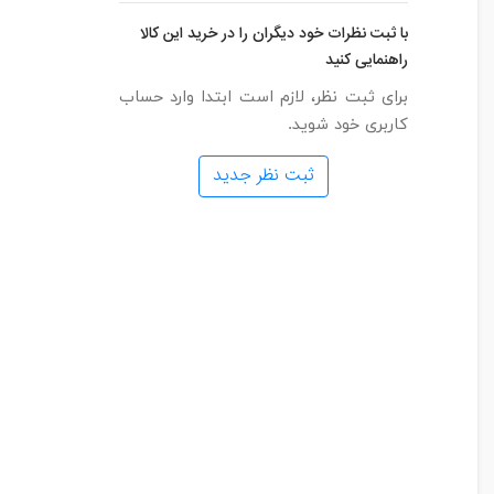
با ثبت نظرات خود دیگران را در خرید این کالا
راهنمایی کنید
برای ثبت نظر، لازم است ابتدا وارد حساب
کاربری خود شوید.
ثبت نظر جدید