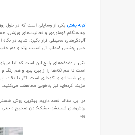
یکی از وسایلی است که در طول روز ب
کوله‌ پشتی
چه هنگام کوه‌نوردی و فعالیت‌های ورزشی. همی
آلودگی‌های محیطی قرار بگیرد. شاید در نگاه
حتی پوشش ضدآب آن آسیب بزند و عمر مفید
یکی از دغدغه‌های رایج این است که آیا می‌تو
است تا هم لکه‌ها را از بین ببرد و هم رنگ
برای شستشو و نگهداری است. اگر با دقت این 
هزینه کرده‌اید نیز به‌خوبی محافظت می‌کنید.
در این مقاله قصد داریم بهترین روش شستن 
روش‌های شستشو، خشک‌کردن صحیح و حتی نکاتی ب
بود.