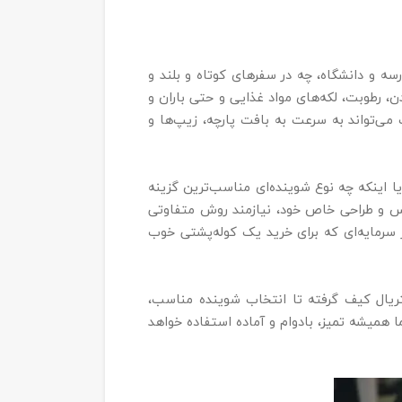
ه و دانشگاه، چه در سفرهای کوتاه و بلند و
، رطوبت، لکه‌های مواد غذایی و حتی باران و
می‌تواند به سرعت به بافت پارچه، زیپ‌ها و
ا اینکه چه نوع شوینده‌ای مناسب‌ترین گزینه
نس و طراحی خاص خود، نیازمند روش متفاوتی
 سرمایه‌ای که برای خرید یک کوله‌پشتی خوب
ریال کیف گرفته تا انتخاب شوینده مناسب،
 همیشه تمیز، بادوام و آماده استفاده خواهد