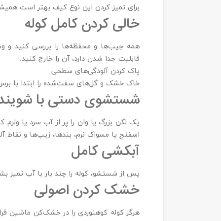
برای تمیز کردن این نوع کیف بهتر است همی
خالی کردن کامل کوله
همه جیب‌ها و محفظه‌ها را بررسی کنید و وسا
قابلیت جدا شدن دارد، آن را خارج کنید.
پاک کردن آلودگی‌های سطحی
خاک خشک و گل‌های سفت‌شده را ابتدا با برس 
شستشوی دستی با شوینده
اسفنج یا مسواک نرم، بندها، زیپ‌ها و نقاط آل
آبکشی کامل
پس از شستشو، کوله را چند بار با آب تمیز ب
خشک کردن اصولی
هرگز کوله کوهنوردی را در خشک‌کن ماشین قرار