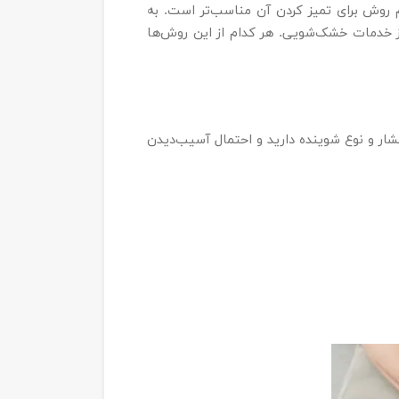
 روش برای تمیز کردن آن مناسب‌تر است. به
خدمات خشک‌شویی. هر کدام از این روش‌ها
ر و نوع شوینده دارید و احتمال آسیب‌دیدن