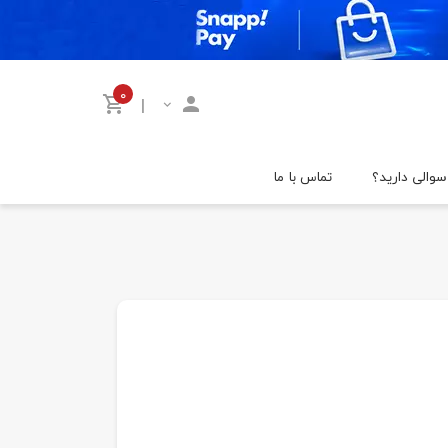
۰
|
سوالی دارید؟
تماس با ما