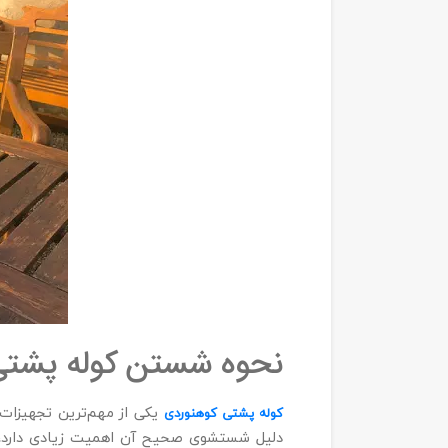
نحوه شستن کوله‌ پشت
یکی از مهم‌ترین تجهیزات
کوله‌ پشتی کوهنوردی
دلیل شستشوی صحیح آن اهمیت زیادی دارد، ز