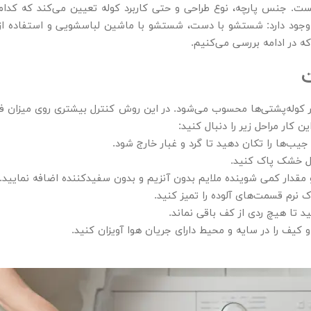
ست. جنس پارچه، نوع طراحی و حتی کاربرد کوله تعیین می‌کند که کدام
جود دارد: شستشو با دست، شستشو با ماشین لباسشویی و استفاده از 
که در ادامه بررسی می‌کنیم.
ت
له‌پشتی‌ها محسوب می‌شود. در این روش کنترل بیشتری روی میزان فشا
ن کار مراحل زیر را دنبال کنید:
جیب‌ها را تکان دهید تا گرد و غبار خارج شود.
ال خشک پاک کنید.
و مقدار کمی شوینده ملایم بدون آنزیم و بدون سفیدکننده اضافه نمایید.
ک نرم قسمت‌های آلوده را تمیز کنید.
 تا هیچ ردی از کف باقی نماند.
 کیف را در سایه و محیط دارای جریان هوا آویزان کنید.