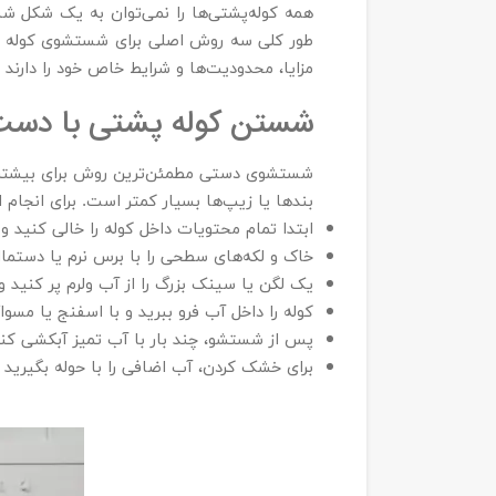
همه کوله‌پشتی‌ها را نمی‌توان به یک شکل ش
طور کلی سه روش اصلی برای شستشوی کوله و
مزایا، محدودیت‌ها و شرایط خاص خود را دارند 
شستن کوله‌ پشتی با دس
شستشوی دستی مطمئن‌ترین روش برای بیشتر کو
بندها یا زیپ‌ها بسیار کمتر است. برای انجام ای
ابتدا تمام محتویات داخل کوله را خالی کنید و 
خاک و لکه‌های سطحی را با برس نرم یا دستم
یک لگن یا سینک بزرگ را از آب ولرم پر کنید 
کوله را داخل آب فرو ببرید و با اسفنج یا مسوا
پس از شستشو، چند بار با آب تمیز آبکشی کنید
برای خشک کردن، آب اضافی را با حوله بگیرید و