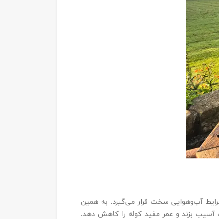
یط آب‌وهوایی سخت قرار می‌گیرد. به همین
آسیب بزند و عمر مفید کوله را کاهش دهد.