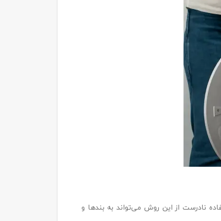
ده نادرست از این روش می‌تواند به بندها و