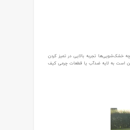
ه خشک‌شویی‌ها تجربه بالایی در تمیز کردن
مکن است به لایه ضدآب یا قطعات چرمی کیف