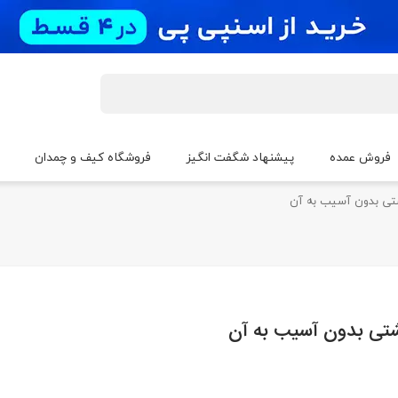
فروش عمده
پیشنهاد شگفت انگیز
فروشگاه کیف و چمدان
تی بدون آسیب به آن
تی بدون آسیب به آن