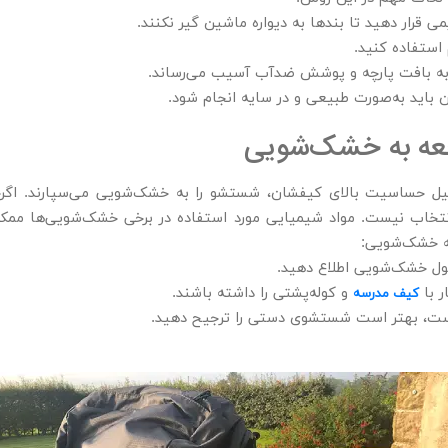
 قرار دهید تا بندها به دیواره ماشین گیر نکنند.
غ به بافت پارچه و پوشش ضدآب آسیب می‌رساند.
اید به‌صورت طبیعی و در سایه انجام شود.
جعه به خشک‌شویی
دلیل حساسیت بالای کیفشان، شستشو را به خشک‌شویی می‌سپارند. اگرچ
انتخاب نیست. مواد شیمیایی مورد استفاده در برخی خشک‌شویی‌ها م
ه خشک‌شویی:
ول خشک‌شویی اطلاع دهید.
ر با
و کوله‌پشتی را داشته باشند.
کیف مدرسه