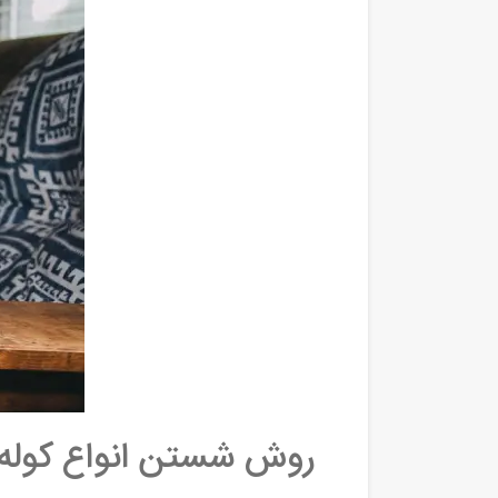
روش شستن انواع کوله‌