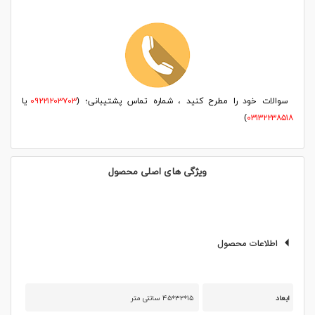
سوالات خود را مطرح کنید ، شماره تماس پشتیبانی؛ (
۰۹۲۲۱۲۰۳۷۰۳
یا
)
۰۳۱۳۲۲۳۸۵۱۸
ویژگی های اصلی محصول
اطلاعات محصول
ابعاد
۱۵*۳۲*۴۵ سانتی متر