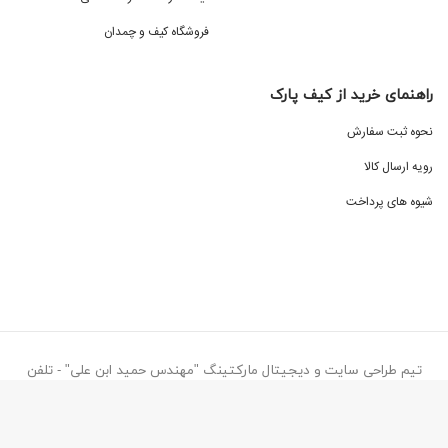
فروشگاه کیف و چمدان
راهنمای خرید از کیف پارک
نحوه ثبت سفارش
رویه ارسال کالا
شیوه های پرداخت
تیم طراحی سایت و دیجیتال مارکتینگ "مهندس حمید ابن علی" - تلفن
تماس ۰۹۱۳۸۷۷۳۰۷۷
کیف پارک