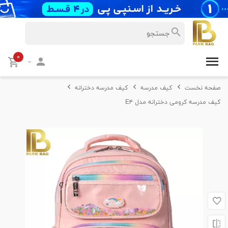
۰
صفحه نخست
کیف مدرسه
کیف مدرسه دخترانه
کیف مدرسه کرومی دخترانه مدل E۴