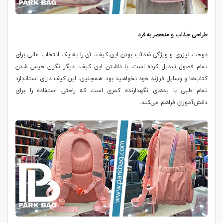
طراحی جذاب و منحصر به فرد
دوخت لیزری و ویژگی ضدآب بودن این کیف، آن را به یک انتخاب عالی برای
تمام فصول تبدیل کرده است. با داشتن این کیف، دیگر نگران خیس شدن
کتاب‌ها و وسایل فرزند خود نخواهید بود. همچنین، این کیف دارای استاندارد
تمام طبی با پدهای نگهدارنده کمری است که راحتی استفاده را برای
دانش‌آموزان فراهم می‌کند.