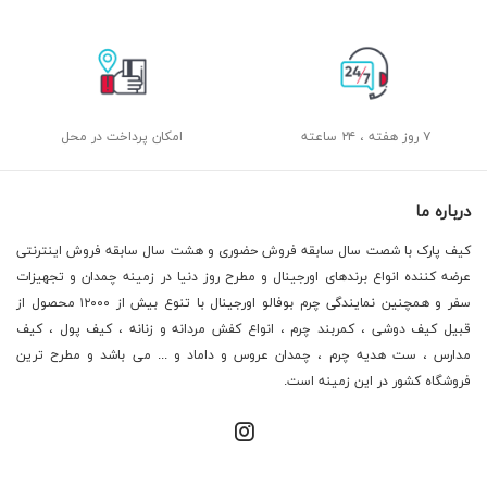
۷ روز هفته ، ۲۴ ساعته
امکان پرداخت در محل
درباره ما
کیف پارک با شصت سال سابقه فروش حضوری و هشت سال سابقه فروش اینترنتی
عرضه کننده انواع برندهای اورجینال و مطرح روز دنیا در زمینه چمدان و تجهیزات
سفر و همچنین نمایندگی چرم بوفالو اورجینال با تنوع بیش از ۱۲۰۰۰ محصول از
قبیل کیف دوشی ، کمربند چرم ، انواع کفش مردانه و زنانه ، کیف پول ، کیف
مدارس ، ست هدیه چرم ، چمدان عروس و داماد و ... می باشد و مطرح ترین
فروشگاه کشور در این زمینه است.