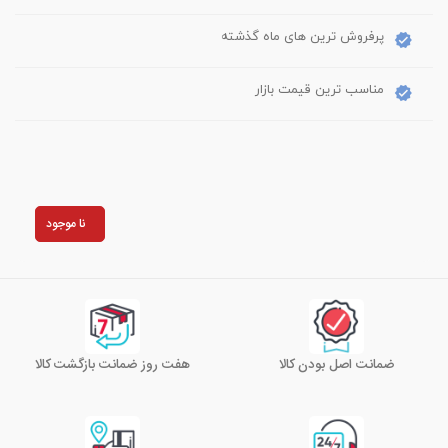
پرفروش ترین های ماه گذشته
مناسب ترین قیمت بازار
نا موجود
ضمانت اصل بودن کالا
هفت روز ضمانت بازگشت کالا