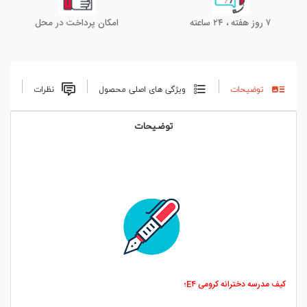
۷ روز هفته ، ۲۴ ساعته
امکان پرداخت در محل
توضیحات
ویژگی های اصلی محصول
نظرات
توضیحات
کیف مدرسه دخترانه کرومی E۴؛