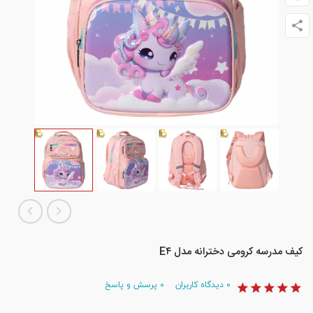
کیف مدرسه کرومی دخترانه مدل E۴
۰
دیدگاه کاربران
۰
پرسش و پاسخ