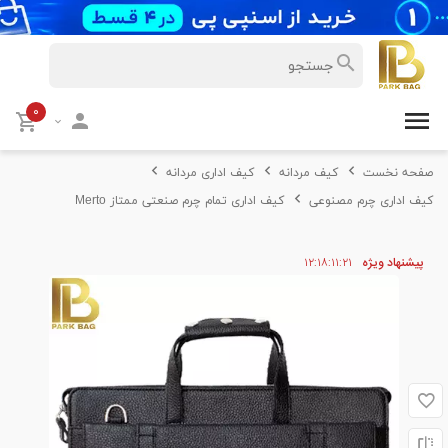
۰
صفحه نخست
کیف مردانه
کیف اداری مردانه
کیف اداری چرم مصنوعی
کیف اداری تمام چرم صنعتی ممتاز Merto
پیشنهاد ویژه
۲۱
۱۱
۱۸
۱۲