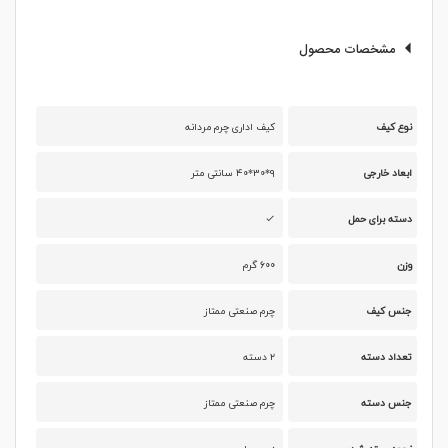
مشخصات محصول
نوع کیف
کیف اداری چرم مردانه
ابعاد خارجی
۹*۳۰*۴۰ سانتی متر
دسته برای حمل
وزن
۶۰۰ گرم
جنس کیف
چرم صنعتی ممتاز
تعداد دسته
۲ دسته
جنس دسته
چرم صنعتی ممتاز