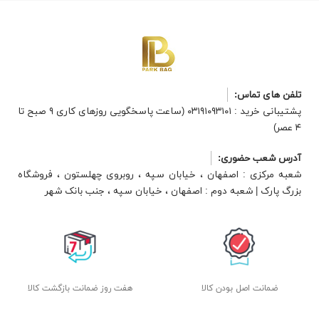
تلفن های تماس:
پشتیبانی خرید : ۰۳۱۹۱۰۹۳۱۰۱ (ساعت پاسخگویی روزهای کاری ۹ صبح تا
۴ عصر)
آدرس شعب حضوری:
شعبه مرکزی : اصفهان ، خیابان سپه ، روبروی چهلستون ، فروشگاه
بزرگ پارک | شعبه دوم : اصفهان ، خیابان سپه ، جنب بانک شهر
ضمانت اصل بودن کالا
هفت روز ضمانت بازگشت کالا