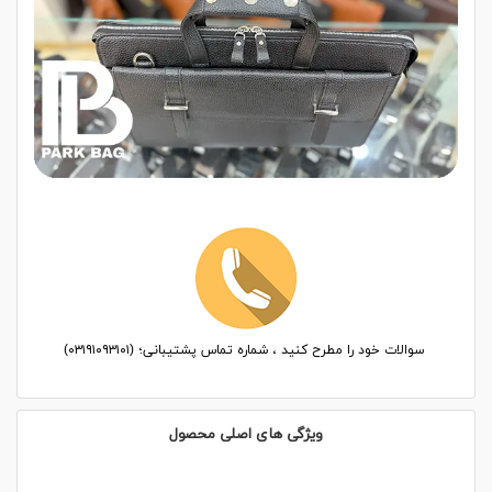
سوالات خود را مطرح کنید ، شماره تماس پشتیبانی؛ (۰۳۱۹۱۰۹۳۱۰۱)
ویژگی های اصلی محصول