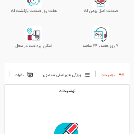
ضمانت اصل بودن کالا
هفت روز ضمانت بازگشت کالا
۷ روز هفته ، ۲۴ ساعته
امکان پرداخت در محل
توضیحات
ویژگی های اصلی محصول
نظرات
توضیحات