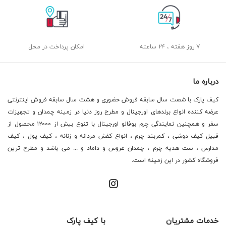
۷ روز هفته ، ۲۴ ساعته
امکان پرداخت در محل
درباره ما
کیف پارک با شصت سال سابقه فروش حضوری و هشت سال سابقه فروش اینترنتی
عرضه کننده انواع برندهای اورجینال و مطرح روز دنیا در زمینه چمدان و تجهیزات
سفر و همچنین نمایندگی چرم بوفالو اورجینال با تنوع بیش از ۱۲۰۰۰ محصول از
قبیل کیف دوشی ، کمربند چرم ، انواع کفش مردانه و زنانه ، کیف پول ، کیف
مدارس ، ست هدیه چرم ، چمدان عروس و داماد و ... می باشد و مطرح ترین
فروشگاه کشور در این زمینه است.
خدمات مشتریان
با کیف پارک