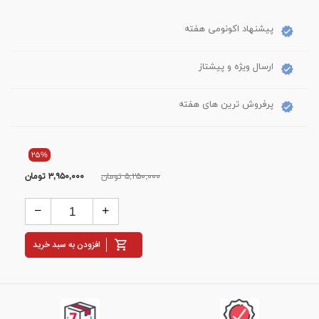
پیشنهاد اکونومی هفته
ارسال ویژه و پیشتاز
پرفروش ترین های هفته
۲۵%
۵,۲۵۰,۰۰۰ تومان
۳,۹۵۰,۰۰۰
تومان
افزودن به سبد خرید