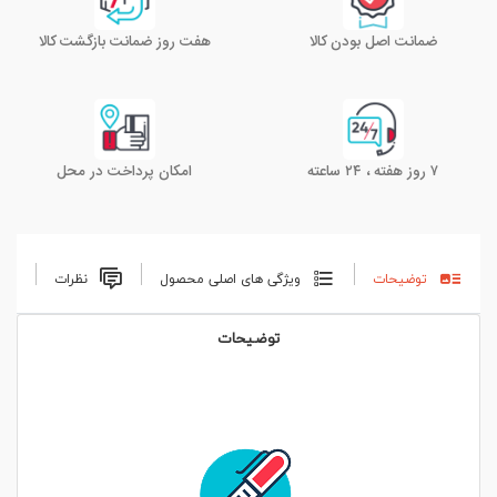
ضمانت اصل بودن کالا
هفت روز ضمانت بازگشت کالا
۷ روز هفته ، ۲۴ ساعته
امکان پرداخت در محل
توضیحات
ویژگی های اصلی محصول
نظرات
توضیحات