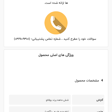
ها ارائه شده است.
سوالات خود را مطرح کنید ، شماره تماس پشتیبانی؛ (۰۳۱۹۱۰۹۳۱۰۱)
ویژگی های اصلی محصول
مشخصات محصول
گارانتی
شش ماهه برند بوفالو
جنس
تمام چرم طبیعی (گاوی)