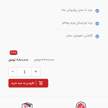
جزء ۱۰ مدل پرفروش ماه
برند اورجینال چرم بوفالو
گارانتی تعویض سایز
۳۶%
۴,۴۰۰,۰۰۰ تومان
۲,۸۰۰,۰۰۰
تومان
افزودن به سبد خرید