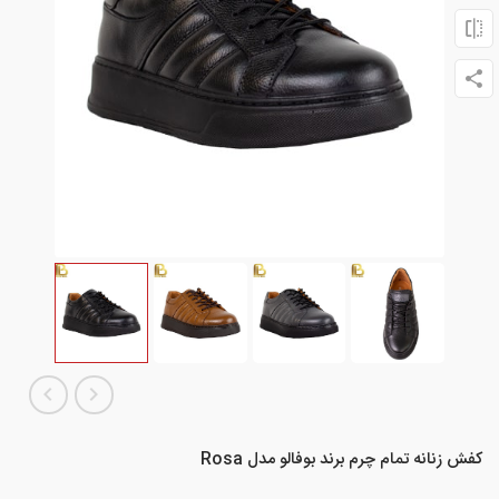
کفش زنانه تمام چرم برند بوفالو مدل Rosa