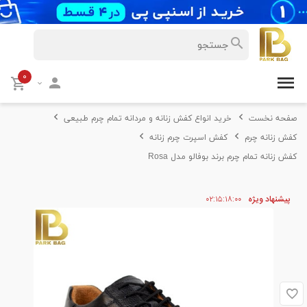
۰
صفحه نخست
خرید انواع کفش زنانه و مردانه تمام چرم طبیعی
کفش زنانه چرم
کفش اسپرت چرم زنانه
کفش زنانه تمام چرم برند بوفالو مدل Rosa
پیشنهاد ویژه
۰۰
۱۸
۱۵
۰۲