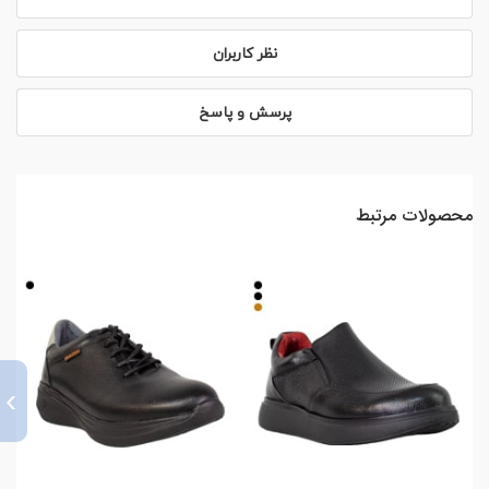
نظر کاربران
پرسش و پاسخ
محصولات مرتبط
›