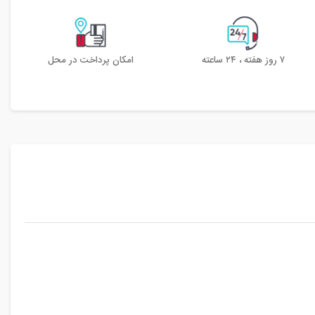
۷ روز هفته ، ۲۴ ساعته
امکان پرداخت در محل