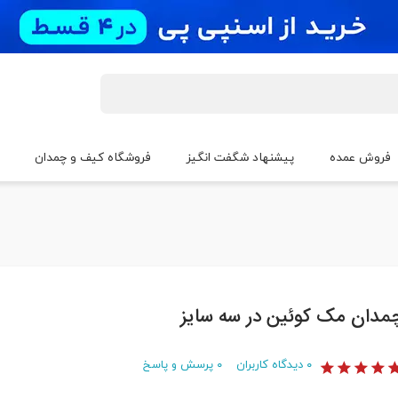
فروش عمده
پیشنهاد شگفت انگیز
فروشگاه کیف و چمدان
مدان مک کوئین در سه سایز
۰
دیدگاه کاربران
۰
پرسش و پاسخ