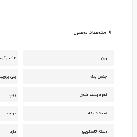
مشخصات محصول
وزن
۲ کیلوگرم
جنس بدنه
پلی پروپی
نحوه بسته شدن
زیپ
تعداد دسته
دوعدد
دسته تلسکوپی
دارد