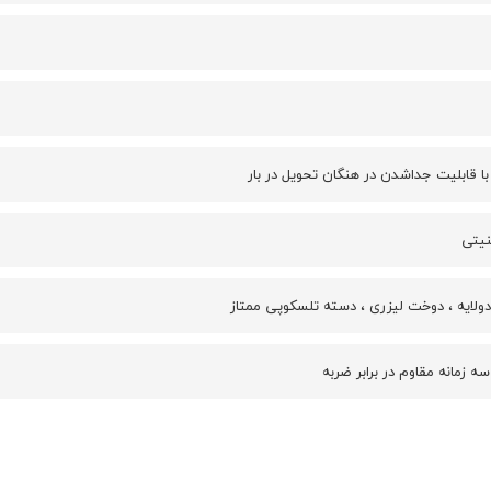
با قابلیت جداشدن در هنگان تحویل در بار
نیتی
ولایه ، دوخت لیزری ، دسته تلسکوپی ممتاز
ه زمانه مقاوم در برابر ضربه