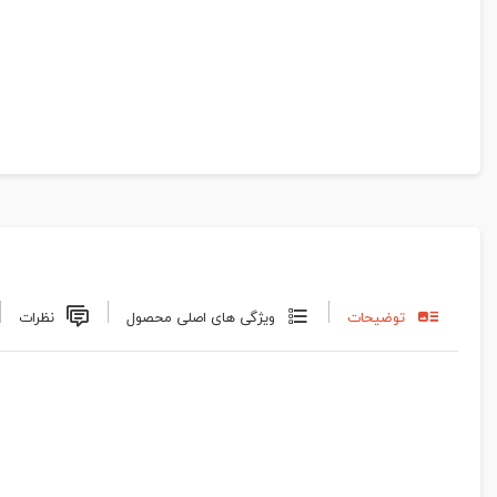
توضیحات
ویژگی های اصلی محصول
نظرات