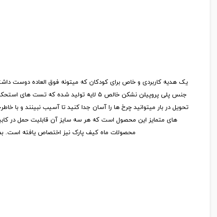
تحویل در بار میتوانید چرخ ها را آسان جدا کنید تا آسیب نبینند و با 
های متمایز این محصول است که هر سه سایز آن قابلیت حمل در کابین 
محصولات ماه کیف پارک نیز اختصاص یافته است. بطور
سو