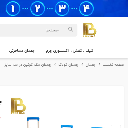
کیف ، کفش ، آکسسوری چرم
چمدان مسافرتی
صفحه نخست
چمدان
چمدان کودک
چمدان مک کوئین در سه سایز
چ