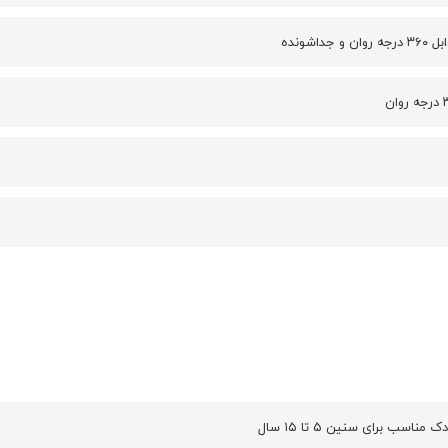
و جداشونده
مناسب برای سنین ۵ تا ۱۵ سال