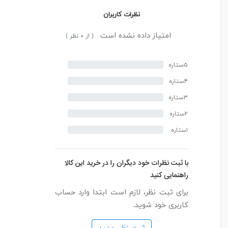
نظرات کاربران
امتیاز داده نشده است
( از ۰ نظر )
۵ستاره
۴ستاره
۳ستاره
۲ستاره
۱ستاره
با ثبت نظرات خود دیگران را در خرید این کالا
راهنمایی کنید
برای ثبت نظر، لازم است ابتدا وارد حساب
کاربری خود شوید.