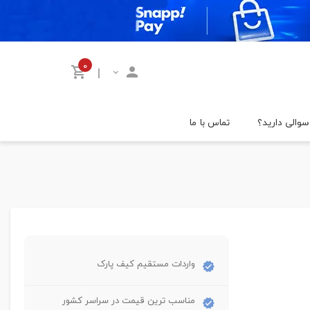
۰
|
سوالی دارید؟
تماس با ما
واردات مستقیم کیف پارک
مناسب ترین قیمت در سراسر کشور