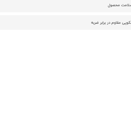
سلامت محصول
وپی مقاوم در برابر ضربه