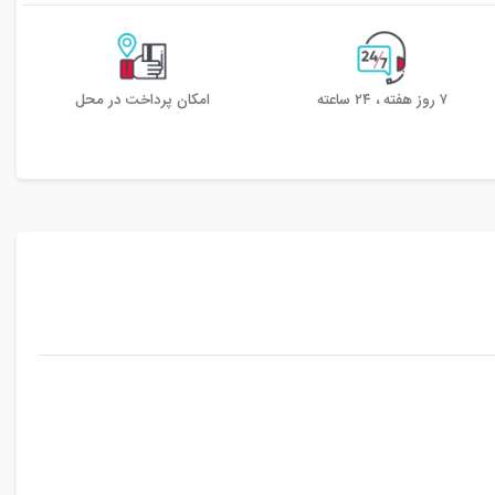
۷ روز هفته ، ۲۴ ساعته
امکان پرداخت در محل