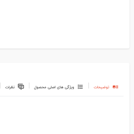
توضیحات
ویژگی های اصلی محصول
نظرات