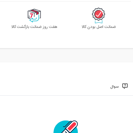
ضمانت اصل بودن کالا
هفت روز ضمانت بازگشت کالا
سوال