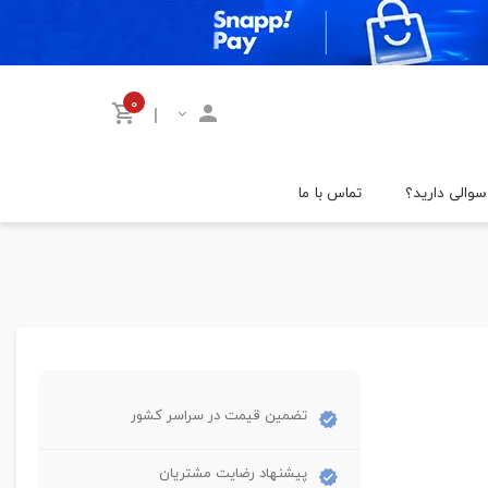
۰
|
سوالی دارید؟
تماس با ما
تضمین قیمت در سراسر کشور
پیشنهاد رضایت مشتریان