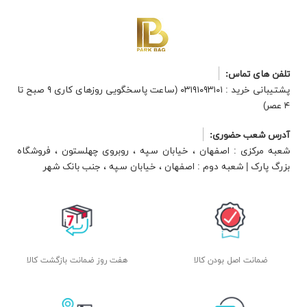
تلفن های تماس:
پشتیبانی خرید : ۰۳۱۹۱۰۹۳۱۰۱ (ساعت پاسخگویی روزهای کاری ۹ صبح تا
۴ عصر)
آدرس شعب حضوری:
شعبه مرکزی : اصفهان ، خیابان سپه ، روبروی چهلستون ، فروشگاه
بزرگ پارک | شعبه دوم : اصفهان ، خیابان سپه ، جنب بانک شهر
ضمانت اصل بودن کالا
هفت روز ضمانت بازگشت کالا