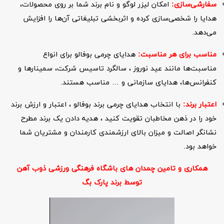
سفارشی‌سازی:
امکان لیزر لوگو و نام برند شما بر روی محصولات،
هدایا را شخصی‌سازی کرده و اثربخشی تبلیغاتی آن‌ها را افزایش
می‌دهد.
مناسب برای هر مناسبت:
هدایای چرمی بوفالو برای انواع
مناسبت‌ها مانند عید نوروز ، سالگرد تاسیس شرکت، سمینارها و
کنفرانس‌ها، هدایای سازمانی و … مناسب هستند.
اعتبار برند:
با انتخاب هدایای چرمی برند بوفالو ، اعتبار و ارزش برند
خود را در ذهن مخاطبان تقویت کنید ، هدیه دادن یک برند مطرح
نشانگر اصالت و میزان بالای ارزشمندی کارمندان و مشتریان شما
خواهد بود.
همکاری و تامین چمدان های باشگاه فرهنگی ورزشی ذوب آهن
توسط برند پارک بگ