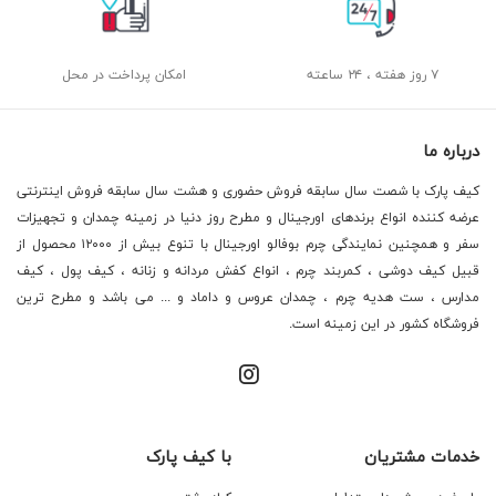
۷ روز هفته ، ۲۴ ساعته
امکان پرداخت در محل
درباره ما
کیف پارک با شصت سال سابقه فروش حضوری و هشت سال سابقه فروش اینترنتی
عرضه کننده انواع برندهای اورجینال و مطرح روز دنیا در زمینه چمدان و تجهیزات
سفر و همچنین نمایندگی چرم بوفالو اورجینال با تنوع بیش از ۱۲۰۰۰ محصول از
قبیل کیف دوشی ، کمربند چرم ، انواع کفش مردانه و زنانه ، کیف پول ، کیف
مدارس ، ست هدیه چرم ، چمدان عروس و داماد و ... می باشد و مطرح ترین
فروشگاه کشور در این زمینه است.
خدمات مشتریان
با کیف پارک