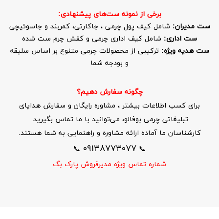
برخی از نمونه ست‌های پیشنهادی:
ست مدیران:
شامل کیف پول چرمی ، جاکارتی، کمربند و جاسوئیچی
ست اداری:
شامل کیف اداری چرمی و کفش چرم ست شده
ست هدیه ویژه:
ترکیبی از محصولات چرمی متنوع بر اساس سلیقه
و بودجه شما
چگونه سفارش دهیم؟
برای کسب اطلاعات بیشتر ، مشاوره رایگان و سفارش هدایای
تبلیغاتی چرمی بوفالو، می‌توانید با ما تماس بگیرید.
کارشناسان ما آماده ارائه مشاوره و راهنمایی به شما هستند.
۰۹۱۳۸۷۷۳۰۷۷
📞
📞
شماره تماس ویژه مدیرفروش پارک بگ