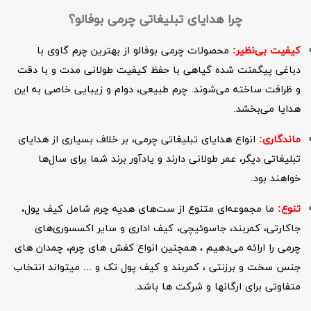
چرا هدایای تبلیغاتی چرمی بوفالو؟
کیفیت بی‌نظیر:
محصولات چرمی بوفالو از بهترین چرم گاوی با
دباغی پیگمنت شده گیاهی با حفظ کیفیت طولانی مدت و با دقت
و ظرافت ساخته می‌شوند. چرم طبیعی، دوام و زیبایی خاصی به این
هدایا می‌بخشد.
ماندگاری:
انواع هدایای تبلیغاتی چرمی، بر خلاف بسیاری از هدایای
تبلیغاتی دیگر، عمر طولانی دارند و یادآور برند شما برای سال‌ها
خواهند بود.
تنوع:
ما مجموعه‌ای متنوع از ست‌های هدیه چرم شامل کیف پول،
جاکارتی، کمربند، جاسوئیچی، کیف اداری و سایر اکسسوری‌های
چرمی را ارائه می‌دهیم ، همچنین انواع کفش های چرم، چمدان های
جنس سخت و برزنتی ، کمربند و کیف پول تک و ... میتواند انتخاب
متفاوتی برای ارگانها و شرکت ها باشد.