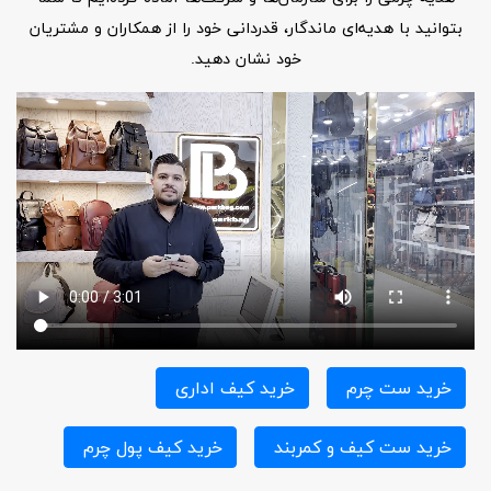
بتوانید با هدیه‌ای ماندگار، قدردانی خود را از همکاران و مشتریان
خود نشان دهید.
خرید ست چرم
خرید کیف اداری
خرید ست کیف و کمربند
خرید کیف پول چرم