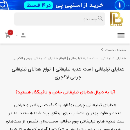
۰
صفحه نخست
هدایای تبلیغاتی | ست هدیه تبلیغاتی | انواع هدایای تبلیغاتی چرمی لاکچری
هدایای تبلیغاتی | ست هدیه تبلیغاتی | انواع هدایای تبلیغاتی
چرمی لاکچری
آیا به دنبال هدایای تبلیغاتی خاص و تاثیرگذار هستید؟
هدایای تبلیغاتی چرمی بوفالو، با کیفیت بی‌نظیر و طراحی
منحصربه‌فرد، بهترین انتخاب برای ارتقای برند شما هستند. ما در
ست هدیه های تبلیغاتی چرم بوفالو، مجموعه‌ای نفیس از ست‌های
هدیه چرمی را برای سازمان‌ها و شرکت‌ها آماده کرده‌ایم تا شما