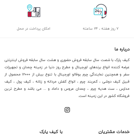
۷ روز هفته ، ۲۴ ساعته
امکان پرداخت در محل
درباره ما
کیف پارک با شصت سال سابقه فروش حضوری و هشت سال سابقه فروش اینترنتی
عرضه کننده انواع برندهای اورجینال و مطرح روز دنیا در زمینه چمدان و تجهیزات
سفر و همچنین نمایندگی چرم بوفالو اورجینال با تنوع بیش از ۱۲۰۰۰ محصول از
قبیل کیف دوشی ، کمربند چرم ، انواع کفش مردانه و زنانه ، کیف پول ، کیف
مدارس ، ست هدیه چرم ، چمدان عروس و داماد و ... می باشد و مطرح ترین
فروشگاه کشور در این زمینه است.
خدمات مشتریان
با کیف پارک