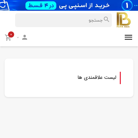
۰
لیست علاقمندی ها