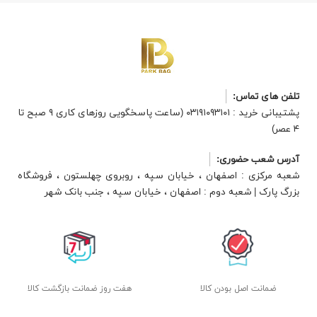
تلفن های تماس:
پشتیبانی خرید : ۰۳۱۹۱۰۹۳۱۰۱ (ساعت پاسخگویی روزهای کاری ۹ صبح تا
۴ عصر)
آدرس شعب حضوری:
شعبه مرکزی : اصفهان ، خیابان سپه ، روبروی چهلستون ، فروشگاه
بزرگ پارک | شعبه دوم : اصفهان ، خیابان سپه ، جنب بانک شهر
ضمانت اصل بودن کالا
هفت روز ضمانت بازگشت کالا